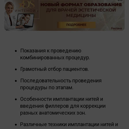
Показания к проведению
комбинированных процедур.
Грамотный отбор пациентов.
Последовательность проведения
процедуры по этапам.
Особенности имплантации нитей и
введения филлеров для коррекции
разных анатомических зон.
Различные техники имплантации нитей и