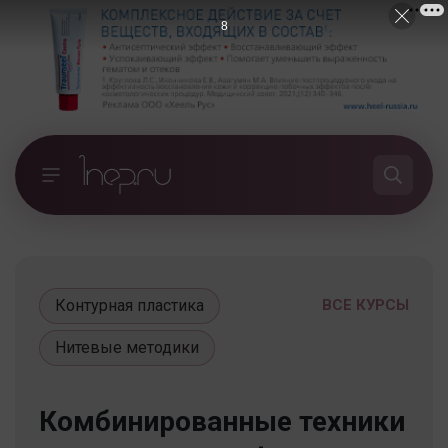
7
Контурная пластика
ВСЕ КУРСЫ
Нитевые методики
Комбинированные техники