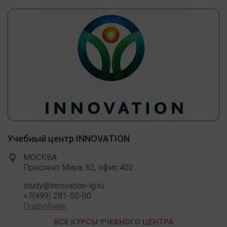
Учебный центр INNOVATION
МОСКВА
Проспект Мира, 62, офис 402
study@innovation-lg.ru
+7(499) 281-50-00
Подробнее
ВСЕ КУРСЫ УЧЕБНОГО ЦЕНТРА