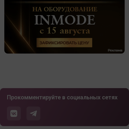
Прокомментируйте в социальных сетях