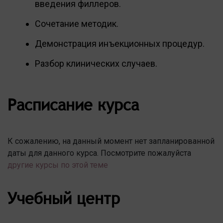
введения филлеров.
Сочетание методик.
Демонстрация инъекционных процедур.
Разбор клинических случаев.
Расписание курса
К сожалению, на данный момент нет запланированной
даты для данного курса. Посмотрите пожалуйста
другие курсы по этой теме
Учебный центр