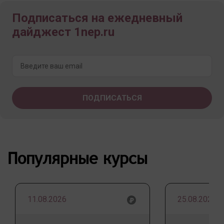
Подписаться на ежедневный
дайджест 1nep.ru
Популярные курсы
11.08.2026
25.08.2026