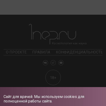
О ПРОЕКТЕ
ПРАВИЛА
КОНФИДЕНЦИАЛЬНОСТЬ
18+
Сайт для врачей. Мы используем cookies для
полноценной работы сайта.