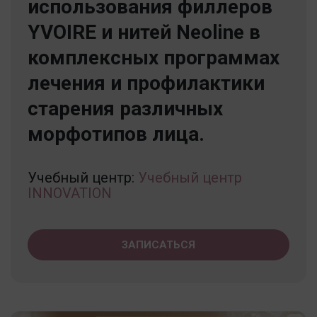
использования филлеров
YVOIRE и нитей Neoline в
комплексных программах
лечения и профилактики
старения различных
морфотипов лица.
Учебный центр:
Учебный центр
INNOVATION
ЗАПИСАТЬСЯ