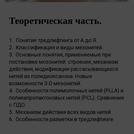
Теоретическая часть.
1. Понятие тредлифтинга от А до Я.
2. Классификация и виды мезонитей.
3. Основные понятия, применяемые при
постановке мозонитей: строение, механизм
действия, модификации рассасывающихся
нитей из полидиоксанона. Новые
возможности 3-D мезонитей.
4. Особенности полимолочных нитей (PLLA) и
поликапролактоновых нитей (PCL). Сравнение
с ПДО.
5. Механизм действия всех видов нитей
6. Особенности разметки в тредлифтинге