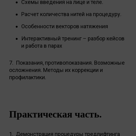
Схемы введения на лице и теле.
Расчет количества нитей на процедуру.
Особенности векторов натяжения
Интерактивный тренинг – разбор кейсов
и работа в парах
7. Показания, противопоказания. Возможные
осложнения. Методы их коррекции и
профилактики.
Практическая часть.
1. Демонстрация процедуры тредлифтинга