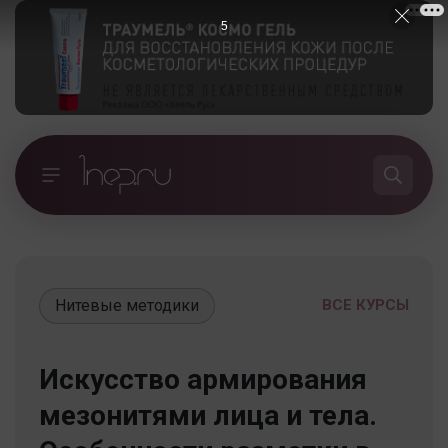
5
Нитевые методики
ВСЕ КУРСЫ
Искусство армирования
мезонитями лица и тела.