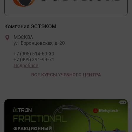
Компания ЭСТЭКОМ
МОСКВА
ул. Воронцовская, д. 20
+7 (905) 514-60-30
+7 (499) 391-99-71
Подробнее
ВСЕ КУРСЫ УЧЕБНОГО ЦЕНТРА