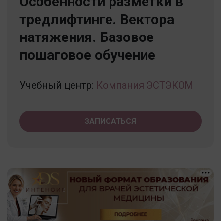
Особенности разметки в
тредлифтинге. Вектора
натяжения. Базовое
пошаговое обучение
Учебный центр:
Компания ЭСТЭКОМ
ЗАПИСАТЬСЯ