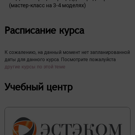
(мастер-класс на 3-4 моделях)
Расписание курса
К сожалению, на данный момент нет запланированной
даты для данного курса. Посмотрите пожалуйста
другие курсы по этой теме
Учебный центр