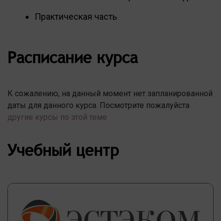
Практическая часть
Расписание курса
К сожалению, на данный момент нет запланированной
даты для данного курса. Посмотрите пожалуйста
другие курсы по этой теме
Учебный центр