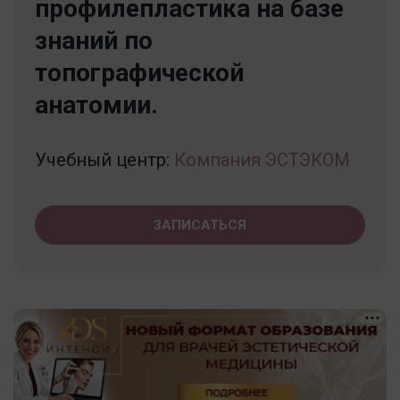
профилепластика на базе
знаний по
топографической
анатомии.
Учебный центр:
Компания ЭСТЭКОМ
ЗАПИСАТЬСЯ