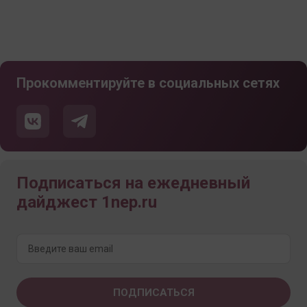
Прокомментируйте в социальных сетях
Подписаться на ежедневный
дайджест 1nep.ru