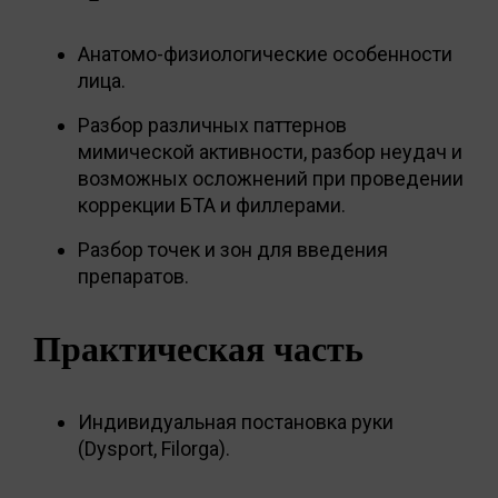
Анатомо-физиологические особенности
лица.
Разбор различных паттернов
мимической активности, разбор неудач и
возможных осложнений при проведении
коррекции БТА и филлерами.
Разбор точек и зон для введения
препаратов.
Практическая часть
Индивидуальная постановка руки
(Dysport, Filorga).