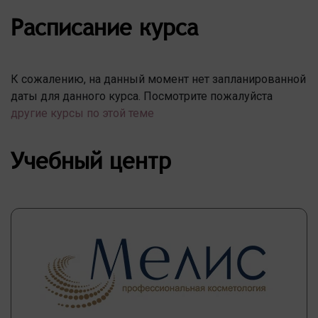
Расписание курса
К сожалению, на данный момент нет запланированной
даты для данного курса. Посмотрите пожалуйста
другие курсы по этой теме
Учебный центр