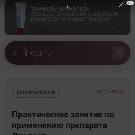
5
Ботулинотерапия
ВСЕ КУРСЫ
Практическое занятие по
применению препарата