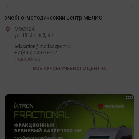
Учебно-методический центр МЕЛИС
МОСКВА
ул. 1812 г. д.8, к.1
education@melisexpert.ru
+7 (495) 008-18-17
Подробнее
ВСЕ КУРСЫ УЧЕБНОГО ЦЕНТРА