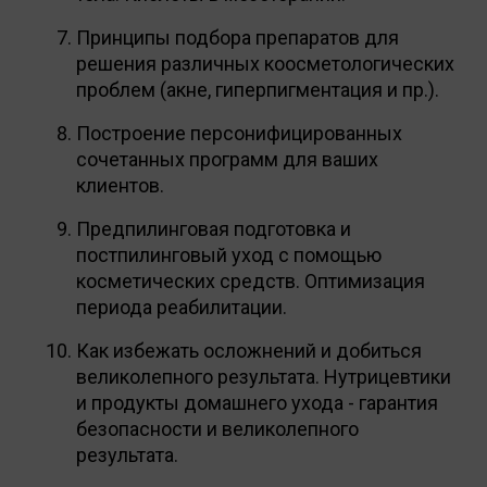
Принципы подбора препаратов для
решения различных коосметологических
проблем (акне, гиперпигментация и пр.).
Построение персонифицированных
сочетанных программ для ваших
клиентов.
Предпилинговая подготовка и
постпилинговый уход с помощью
косметических средств. Оптимизация
периода реабилитации.
Как избежать осложнений и добиться
великолепного результата. Нутрицевтики
и продукты домашнего ухода - гарантия
безопасности и великолепного
результата.