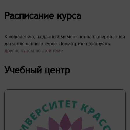
Расписание курса
К сожалению, на данный момент нет запланированной
даты для данного курса. Посмотрите пожалуйста
другие курсы по этой теме
Учебный центр