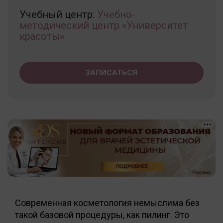
Учебный центр:
Учебно-
методический центр «Университет
красоты»
ЗАПИСАТЬСЯ
Современная косметология немыслима без
такой базовой процедуры, как пилинг. Это