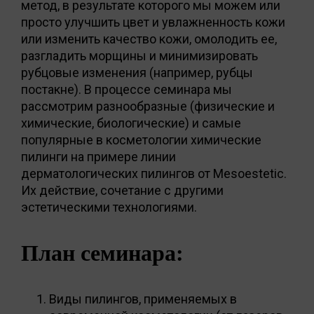
метод, в результате которого мы можем или
просто улучшить цвет и увлажненность кожи
или изменить качество кожи, омолодить ее,
разгладить морщины и минимизировать
рубцовые изменения (например, рубцы
постакне). В процессе семинара мы
рассмотрим разнообразные (физические и
химические, биологические) и самые
популярные в косметологии химические
пилинги на примере линии
дерматологических пилингов от Mesoestetic.
Их действие, сочетание с другими
эстетическими технологиями.
План семинара:
Виды пилингов, применяемых в