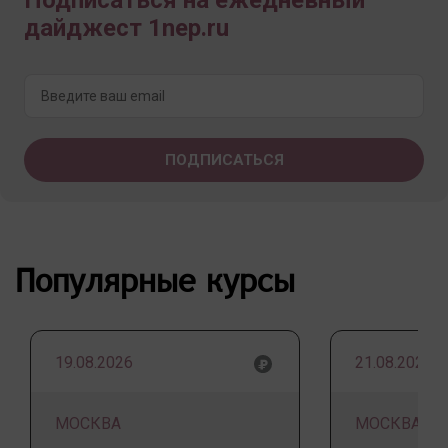
Подписаться на ежедневный
дайджест 1nep.ru
Популярные курсы
19.08.2026
21.08.2026
МОСКВА
МОСКВА