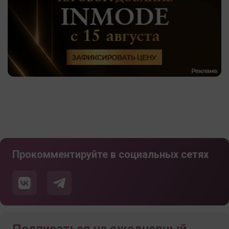
Прокомментируйте в социальных сетях