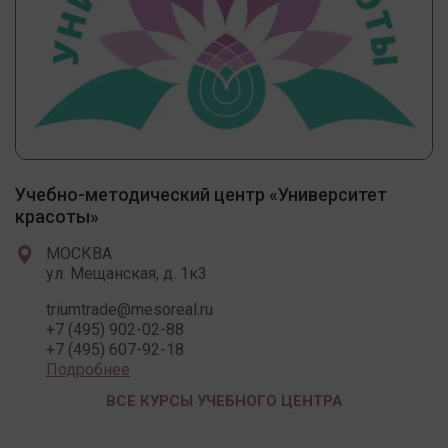
Учебно-методический центр «Университет
красоты»
МОСКВА
ул. Мещанская, д. 1к3
triumtrade@mesoreal.ru
+7 (495) 902-02-88
+7 (495) 607-92-18
Подробнее
ВСЕ КУРСЫ УЧЕБНОГО ЦЕНТРА