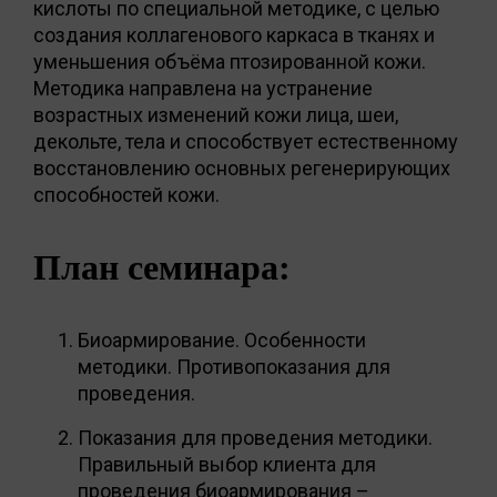
кислоты по специальной методике, c целью
создания коллагенового каркаса в тканях и
уменьшения объёма птозированной кожи.
Методика направлена на устранение
возрастных изменений кожи лица, шеи,
декольте, тела и способствует естественному
восстановлению основных регенерирующих
способностей кожи.
План семинара:
Биоармирование. Особенности
методики. Противопоказания для
проведения.
Показания для проведения методики.
Правильный выбор клиента для
проведения биоармирования –