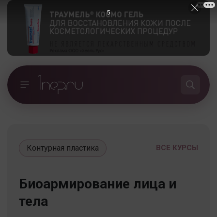
5
Контурная пластика
ВСЕ КУРСЫ
Биоармирование лица и
тела