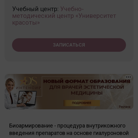
Учебный центр:
Учебно-
методический центр «Университет
красоты»
ЗАПИСАТЬСЯ
Биоармирование - процедура внутрикожного
введения препаратов на основе гиалуроновой