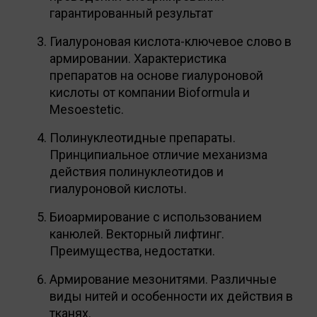
гарантированный результат
Гиалуроновая кислота-ключевое слово в
армировании. Характеристика
препаратов на основе гиалуроновой
кислоты от компании Bioformula и
Mesoestetic.
Полинуклеотидные препараты.
Принципиальное отличие механизма
действия полинуклеотидов и
гиалуроновой кислоты.
Биоармирование с использованием
канюлей. Векторный лифтинг.
Преимущества, недостатки.
Армирование мезонитями. Различные
виды нитей и особенности их действия в
тканях.