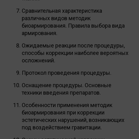
Сравнительная характеристика
различных видов методик
биоармирования. Правила выбора вида
армирования.
Ожидаемые реакции после процедуры,
способы коррекции наиболее вероятных
осложнений.
Протокол проведения процедуры.
Оснащение процедуры. Основные
техники введения препаратов.
Особенности применения методик
биоармирования при коррекции
эстетических нарушений, возникающих
под воздействием гравитации.