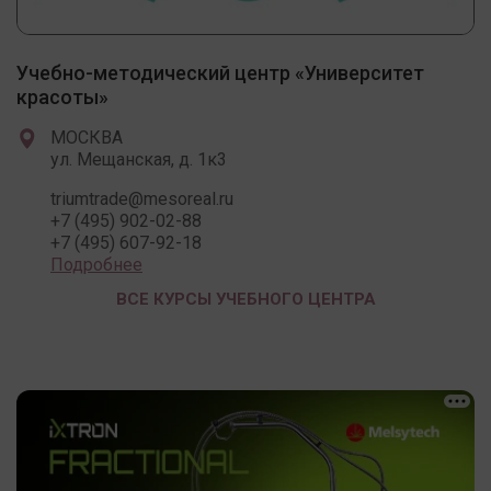
Учебно-методический центр «Университет
красоты»
МОСКВА
ул. Мещанская, д. 1к3
triumtrade@mesoreal.ru
+7 (495) 902-02-88
+7 (495) 607-92-18
Подробнее
ВСЕ КУРСЫ УЧЕБНОГО ЦЕНТРА