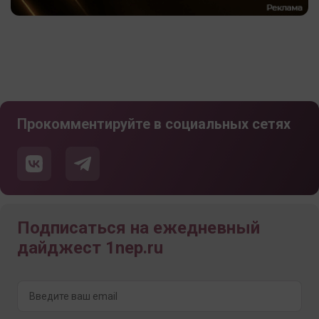
Прокомментируйте в социальных сетях
Подписаться на ежедневный
дайджест 1nep.ru