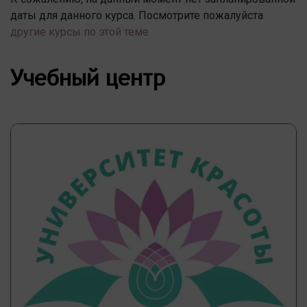
даты для данного курса. Посмотрите пожалуйста
другие курсы по этой теме
Учебный центр