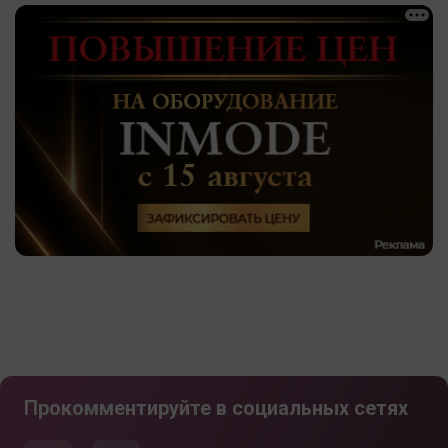
Прокомментируйте в социальных сетях