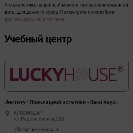
К сожалению, на данный момент нет запланированной
даты для данного курса. Посмотрите пожалуйста
другие курсы по этой теме
Учебный центр
Институт Прикладной эстетики «Лаки Хаус»
КРАСНОДАР
ул. Рашпилевская, 256
office@lucky-house.ru