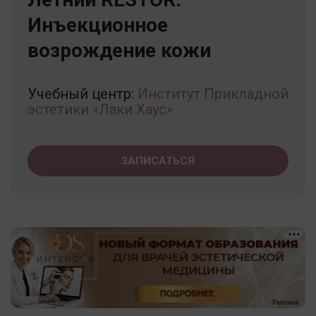
Инъекционное
возрождение кожи
Учебный центр:
Институт Прикладной
эстетики «Лаки Хаус»
ЗАПИСАТЬСЯ