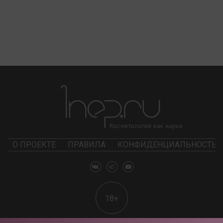
О ПРОЕКТЕ
ПРАВИЛА
КОНФИДЕНЦИАЛЬНОСТЬ
18+