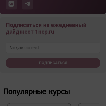
Подписаться на ежедневный
дайджест 1nep.ru
Популярные курсы