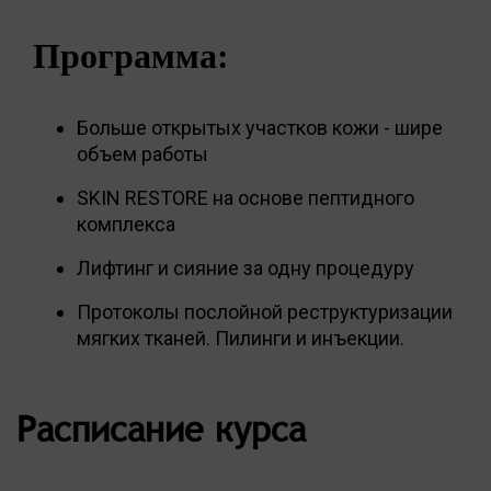
Программа:
Больше открытых участков кожи - шире
объем работы
SKIN RESTORE на основе пептидного
комплекса
Лифтинг и сияние за одну процедуру
Протоколы послойной реструктуризации
мягких тканей. Пилинги и инъекции.
Расписание курса