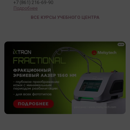
+7 (861) 216-69-90
Подробнее
ВСЕ КУРСЫ УЧЕБНОГО ЦЕНТРА