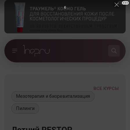
5
ВСЕ КУРСЫ
Мезотерапия и биоревитализация
Пилинги
Летний RESTOR.