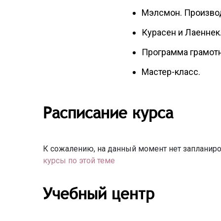
Мэлсмон. Производ
Курасен и Лаеннек
Программа грамотн
Мастер-класс.
Расписание курса
К сожалению, на данный момент нет запланиро
курсы по этой теме
Учебный центр