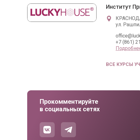
Институт Пр
КРАСНОД
ул. Рашпи
office@luc
+7 (861) 2
Подробне
ВСЕ КУРСЫ У
Прокомментируйте
в социальных сетях