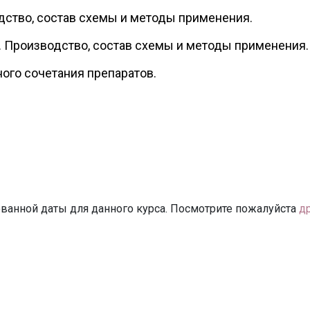
ство, состав схемы и методы применения.
. Производство, состав схемы и методы применения.
ого сочетания препаратов.
ванной даты для данного курса. Посмотрите пожалуйста
д