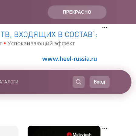
ПРЕКРАСНО
Вход
АТАЛОГИ