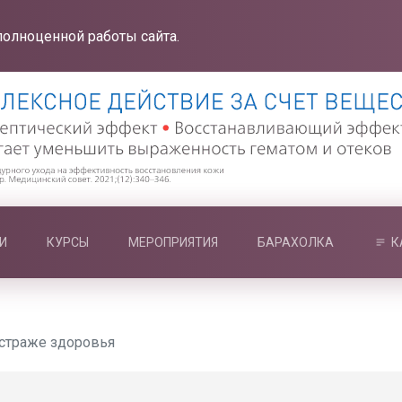
полноценной работы сайта.
И
КУРСЫ
МЕРОПРИЯТИЯ
БАРАХОЛКА
К
 страже здоровья