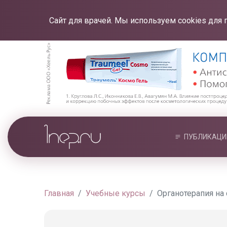
Сайт для врачей. Мы используем cookies для 
ПУБЛИКАЦИ
Главная
Учебные курсы
Органотерапия на