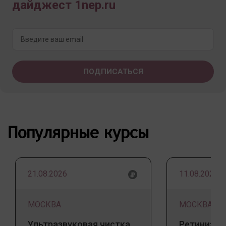
дайджест 1nep.ru
Популярные курсы
21.08.2026
11.08.2026
МОСКВА
МОСКВА
Ультразвуковая чистка
Ретинизац