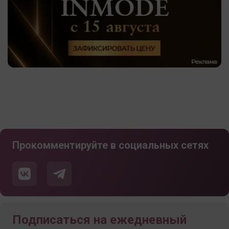
Прокомментируйте в социальных сетях
Подписаться на ежедневный