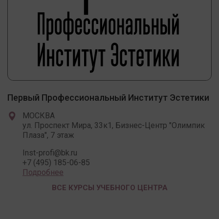
Первый Профессиональный Институт Эстетики
МОСКВА
ул. Проспект Мира, 33к1, Бизнес-Центр "Олимпик
Плаза", 7 этаж
Inst-profi@bk.ru
+7 (495) 185-06-85
Подробнее
ВСЕ КУРСЫ УЧЕБНОГО ЦЕНТРА