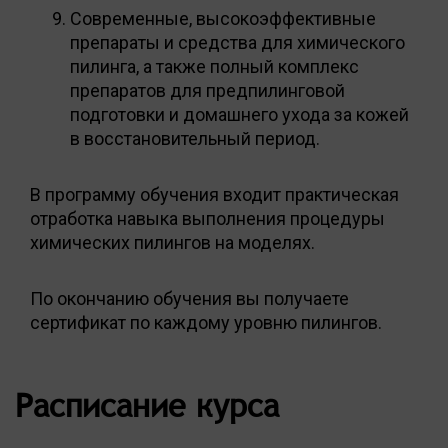
Современные, высокоэффективные
препараты и средства для химического
пилинга, а также полный комплекс
препаратов для предпилинговой
подготовки и домашнего ухода за кожей
в восстановительный период.
В программу обучения входит практическая
отработка навыка выполнения процедуры
химических пилингов на моделях.
По окончанию обучения вы получаете
сертификат по каждому уровню пилингов.
Расписание курса