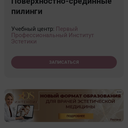
Поверхностно-срединные
пилинги
Учебный центр:
Первый
Профессиональный Институт
Эстетики
ЗАПИСАТЬСЯ