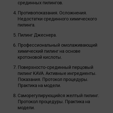
срединных пилингов.
Противопоказания. Осложнения.
Недостатки срединного химического
пилинга.
Пилинг Джеснера.
Профессиональный омолаживающий
химический пилинг на основе
кротоновой кислоты.
Поверхносто-срединный перцовый
пилинг KAVA. Активные ингредиенты.
Показания. Протокол процедуры.
Практика на модели.
Саморегулирующийся желтый пилинг.
Протокол процедуры. Практика на
модели.