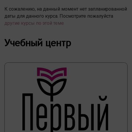
К сожалению, на данный момент нет запланированной
даты для данного курса. Посмотрите пожалуйста
другие курсы по этой теме
Учебный центр