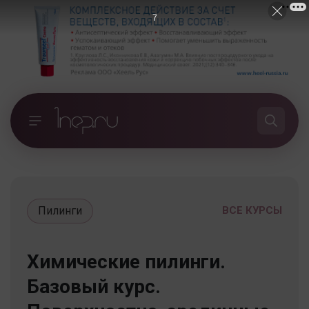
7
Пилинги
ВСЕ КУРСЫ
Химические пилинги.
Базовый курс.