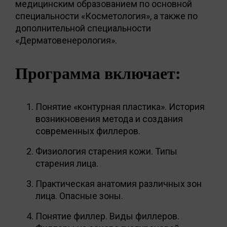
медицинским образованием по основной
специальности «Косметология», а также по
дополнительной специальности
«Дерматовенерология».
Программа включает:
Понятие «контурная пластика». История
возникновения метода и создания
современных филлеров.
Физиология старения кожи. Типы
старения лица.
Практическая анатомия различных зон
лица. Опасные зоны.
Понятие филлер. Виды филлеров.