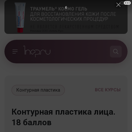
5
Контурная пластика
ВСЕ КУРСЫ
Контурная пластика лица.
18 баллов