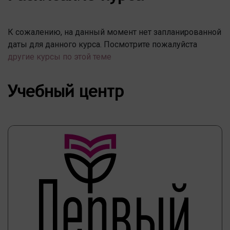
К сожалению, на данный момент нет запланированной
даты для данного курса. Посмотрите пожалуйста
другие курсы по этой теме
Учебный центр