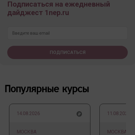
Подписаться на ежедневный
дайджест 1nep.ru
Популярные курсы
14.08.2026
11.08.2026
МОСКВА
МОСКВА