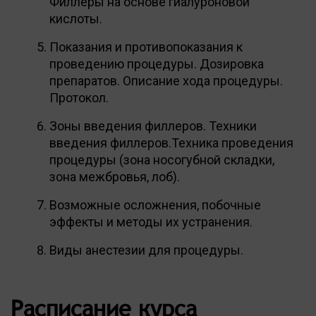
Филлеры на основе гиалуроновой
кислоты.
Показания и противопоказания к
проведению процедуры. Дозировка
препаратов. Описание хода процедуры.
Протокол.
Зоны введения филлеров. Техники
введения филлеров.Техника проведения
процедуры (зона носогубной складки,
зона межбровья, лоб).
Возможные осложнения, побочные
эффекты и методы их устранения.
Виды анестезии для процедуры.
Расписание курса