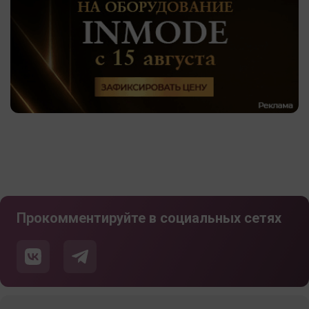
Прокомментируйте в социальных сетях