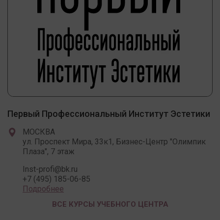
Первый Профессиональный Институт Эстетики
МОСКВА
ул. Проспект Мира, 33к1, Бизнес-Центр "Олимпик
Плаза", 7 этаж
Inst-profi@bk.ru
+7 (495) 185-06-85
Подробнее
ВСЕ КУРСЫ УЧЕБНОГО ЦЕНТРА