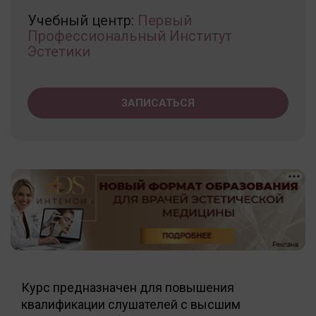
Учебный центр:
Первый
Профессиональный Институт
Эстетики
ЗАПИСАТЬСЯ
Курс предназначен для повышения
квалификации слушателей с высшим