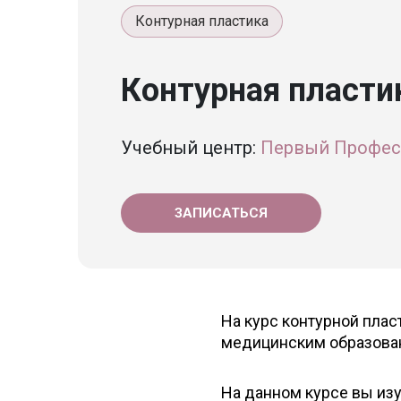
Контурная пластика
Контурная пласти
Учебный центр:
Первый Профес
ЗАПИСАТЬСЯ
На курс контурной пла
медицинским образова
На данном курсе вы изу