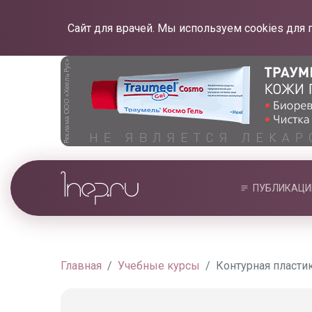
Сайт для врачей. Мы используем cookies для 
ПУБЛИКАЦИ
Главная
Учебные курсы
Контурная пласти