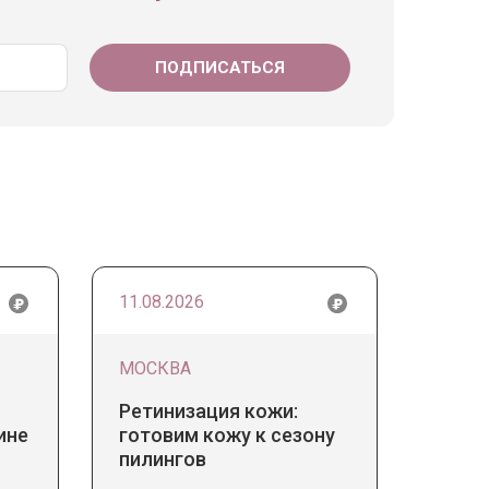
11.08.2026
МОСКВА
Ретинизация кожи:
ине
готовим кожу к сезону
пилингов