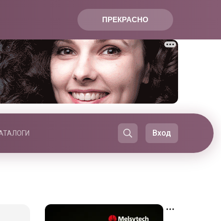
ПРЕКРАСНО
Вход
АТАЛОГИ