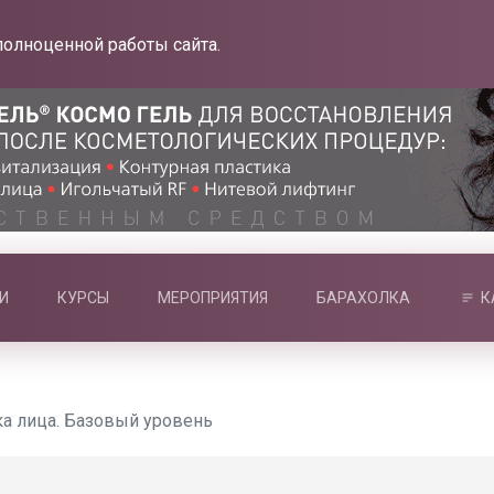
полноценной работы сайта.
И
КУРСЫ
МЕРОПРИЯТИЯ
БАРАХОЛКА
К
ка лица. Базовый уровень