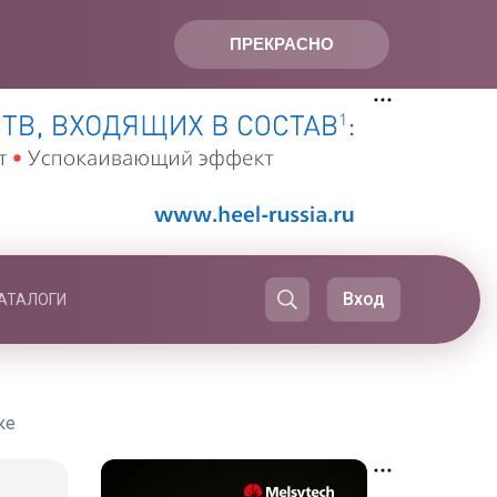
ПРЕКРАСНО
Вход
АТАЛОГИ
ке