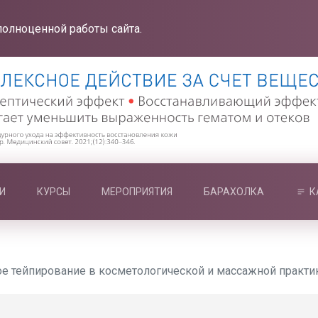
полноценной работы сайта.
И
КУРСЫ
МЕРОПРИЯТИЯ
БАРАХОЛКА
К
е тейпирование в косметологической и массажной практи