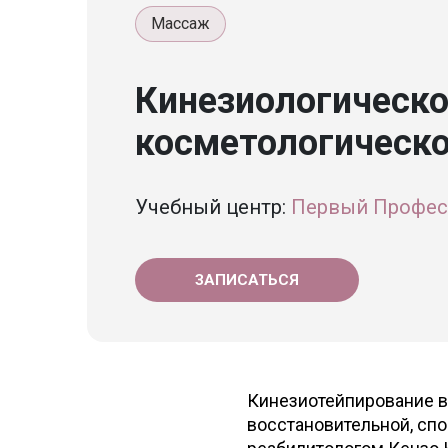
Массаж
Кинезиологическо
косметологическо
Учебный центр:
Первый Профес
ЗАПИСАТЬСЯ
Кинезиотейпирование в
восстановительной, сп