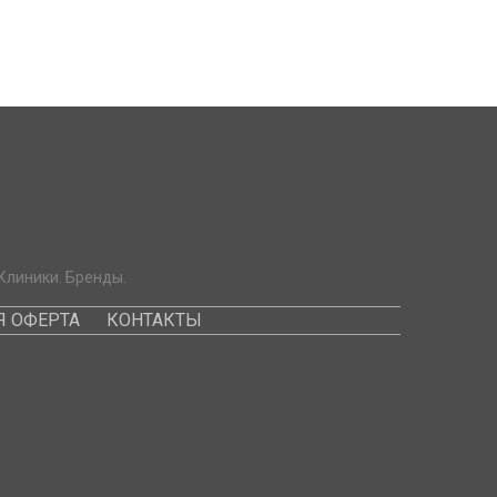
Клиники. Бренды.
 ОФЕРТА
КОНТАКТЫ