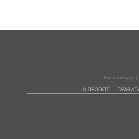
Новости индустр
О ПРОЕКТЕ
ПРАВИЛ