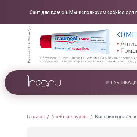
Сайт для врачей. Мы используем cookies для 
ПУБЛИКАЦИ
Главная
Учебные курсы
Кинезиологическо