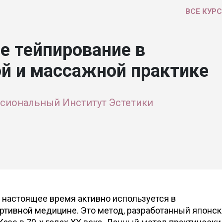
ВСЕ КУР
е тейпирование в
й и массажной практике
сиональный Институт Эстетики
 настоящее время активно используется в
ортивной медицине. Это метод, разработанный японс