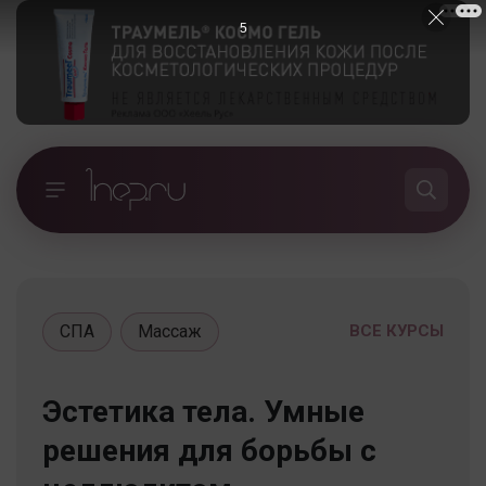
5
СПА
Массаж
ВСЕ КУРСЫ
Эстетика тела. Умные
решения для борьбы с