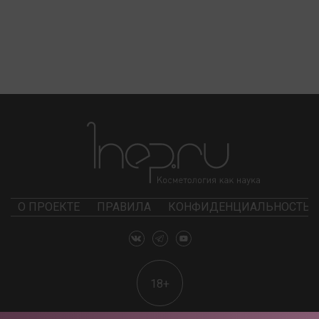
О ПРОЕКТЕ
ПРАВИЛА
КОНФИДЕНЦИАЛЬНОСТЬ
18+