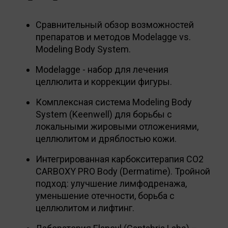
Сравнительный обзор возможностей
препаратов и методов Modelagge vs.
Modeling Body System.
Modelagge - набор для лечения
целлюлита и коррекции фигуры.
Комплексная система Modeling Body
System (Keenwell) для борьбы с
локальными жировыми отложениями,
целлюлитом и дряблостью кожи.
Интегрированная карбокситерапия CO2
CARBOXY PRO Body (Dermatime). Тройной
подход: улучшение лимфодренажа,
уменьшение отечности, борьба с
целлюлитом и лифтинг.