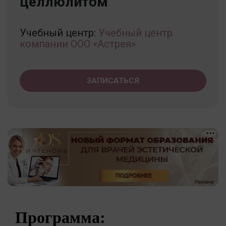
целлюлитом
Учебный центр:
Учебный центр
компании ООО «Астрея»
ЗАПИСАТЬСЯ
Программа: