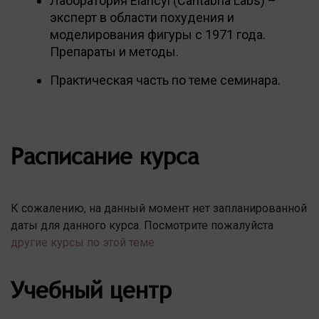
Лаборатория Elancyl (Cantabria Labs) –
эксперт в области похудения и
моделирования фигуры с 1971 года.
Препараты и методы.
Практическая часть по теме семинара.
Расписание курса
К сожалению, на данный момент нет запланированной
даты для данного курса. Посмотрите пожалуйста
другие курсы по этой теме
Учебный центр