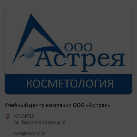
Учебный центр компании ООО «Астрея»
МОСКВА
пр. Березовой рощи, 8
svz@acosm.ru