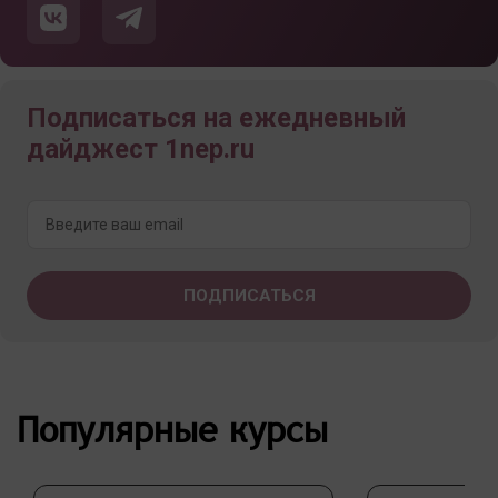
Подписаться на ежедневный
дайджест 1nep.ru
Популярные курсы