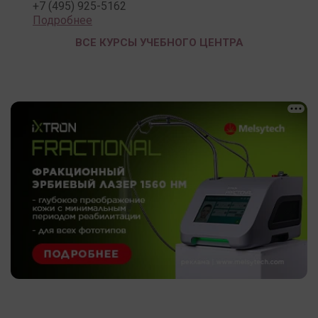
+7 (495) 925-5162
Подробнее
ВСЕ КУРСЫ УЧЕБНОГО ЦЕНТРА