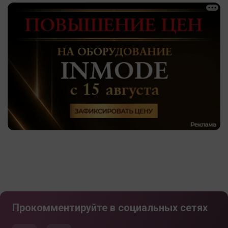
Прокомментируйте в социальных сетях