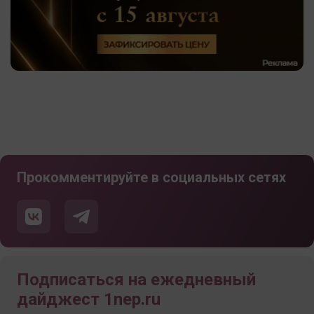
Прокомментируйте в социальных сетях
Подписаться на ежедневный
дайджест 1nep.ru