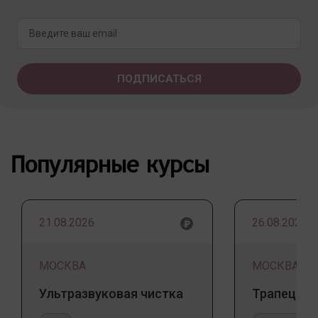
Популярные курсы
21.08.2026
26.08.2026
МОСКВА
МОСКВА
Ультразвуковая чистка
Трапеция 