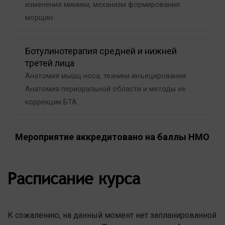
изменения мимики, механизм формирования
морщин.
Ботулинотерапия средней и нижней
третей лица
Анатомия мышц носа, техники инъецирования.
Анатомия периоральной области и методы ее
коррекции БТА.
Мероприятие аккредитовано на баллы НМО
Расписание курса
К сожалению, на данный момент нет запланированной