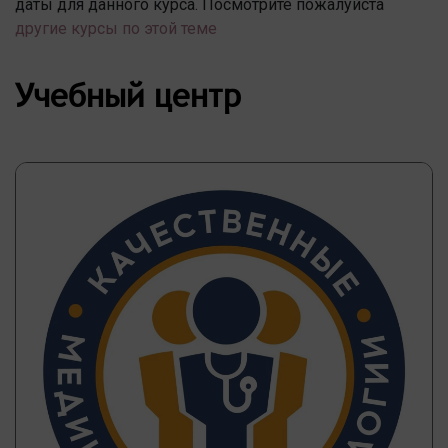
даты для данного курса. Посмотрите пожалуйста
другие курсы по этой теме
Учебный центр