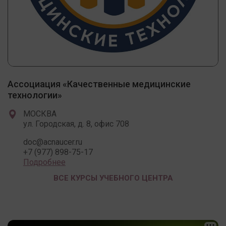
Ассоциация «Качественные медицинские
технологии»
МОСКВА
ул. Городская, д. 8, офис 708
doc@acnaucer.ru
+7 (977) 898-75-17
Подробнее
ВСЕ КУРСЫ УЧЕБНОГО ЦЕНТРА