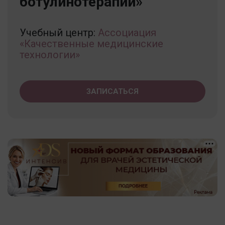
ботулинотерапии»
Учебный центр:
Ассоциация
«Качественные медицинские
технологии»
ЗАПИСАТЬСЯ