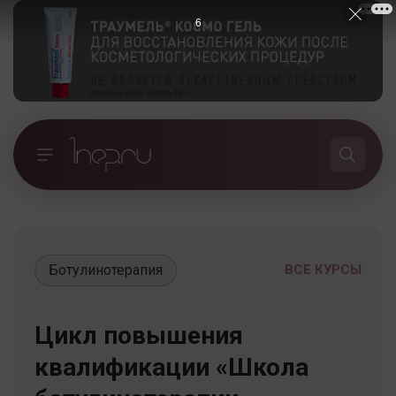
6
Ботулинотерапия
ВСЕ КУРСЫ
Цикл повышения
квалификации «Школа