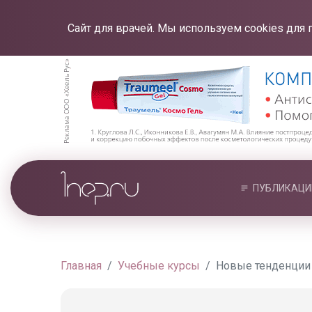
Сайт для врачей. Мы используем cookies для 
ПУБЛИКАЦИ
Главная
Учебные курсы
Новые тенденции 