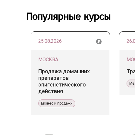
Популярные курсы
25.08.2026
26.
МОСКВА
МО
Продажа домашних
Тр
препаратов
эпигенетического
Ме
действия
Бизнес и продажи