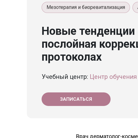
Мезотерапия и биоревитализация
Новые тенденции 
послойная коррек
протоколах
Учебный центр:
Центр обучения 
ЗАПИСАТЬСЯ
Врач дерматолог-космет