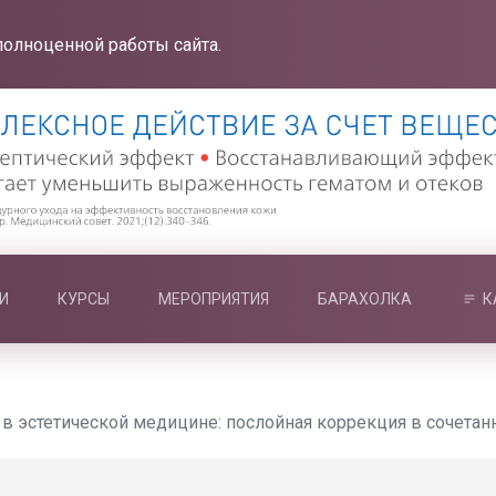
полноценной работы сайта.
И
КУРСЫ
МЕРОПРИЯТИЯ
БАРАХОЛКА
К
в эстетической медицине: послойная коррекция в сочетан