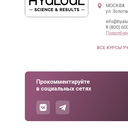
МОСКВА
ул. Золота
info@hyalua
8 (800) 60
Подробне
ВСЕ КУРСЫ У
Прокомментируйте
в социальных сетях