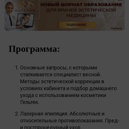
Программа:
Основные запросы, с которыми
сталкивается специалист весной.
Методы эстетической коррекции в
условиях кабинета и подбор домашнего
ухода с использованием косметики
Гельтек.
Лазерная эпиляция. Абсолютные и
относительные противопоказания. Пред-
и постпроцедурный уход.