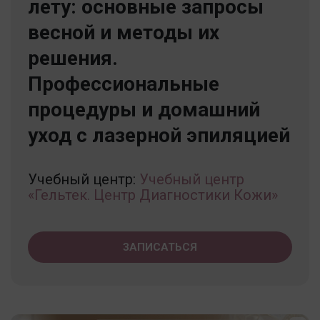
лету: основные запросы
весной и методы их
решения.
Профессиональные
процедуры и домашний
уход с лазерной эпиляцией
Учебный центр:
Учебный центр
«Гельтек. Центр Диагностики Кожи»
ЗАПИСАТЬСЯ