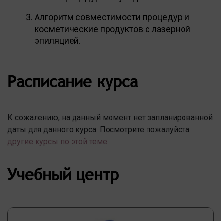
Алгоритм совместимости процедур и
косметические продуктов с лазерной
эпиляцией.
Расписание курса
К сожалению, на данный момент нет запланированной
даты для данного курса. Посмотрите пожалуйста
другие курсы по этой теме
Учебный центр