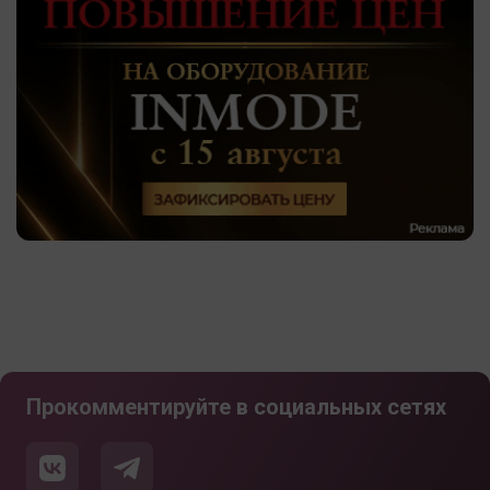
Прокомментируйте в социальных сетях