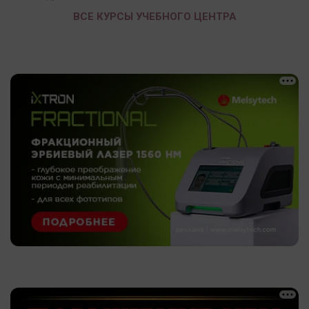
ВСЕ КУРСЫ УЧЕБНОГО ЦЕНТРА