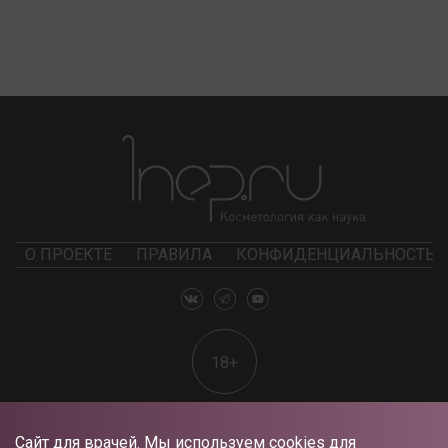
О ПРОЕКТЕ
ПРАВИЛА
КОНФИДЕНЦИАЛЬНОСТЬ
18+
Сайт для врачей. Мы используем cookies для