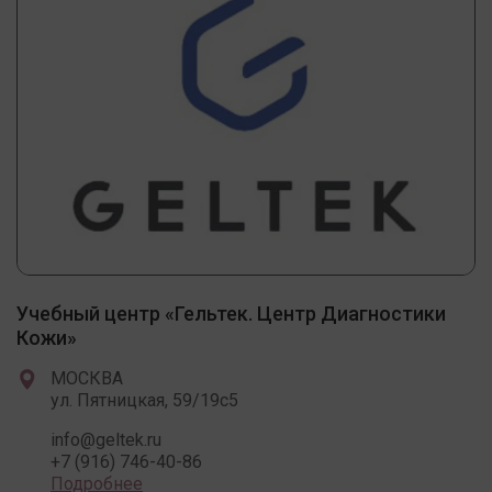
Учебный центр «Гельтек. Центр Диагностики
Кожи»
МОСКВА
ул. Пятницкая, 59/19c5
info@geltek.ru
+7 (916) 746-40-86
Подробнее