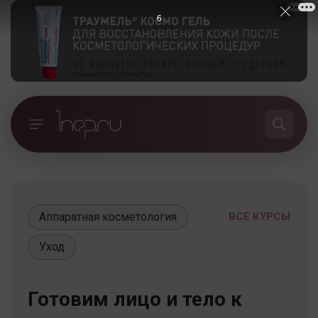
5
Аппаратная косметология
ВСЕ КУРСЫ
Уход
Готовим лицо и тело к