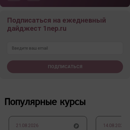
Подписаться на ежедневный
дайджест 1nep.ru
Популярные курсы
21.08.2026
14.08.2026