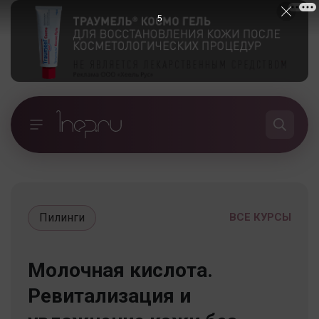
5
Пилинги
ВСЕ КУРСЫ
Молочная кислота.
Ревитализация и