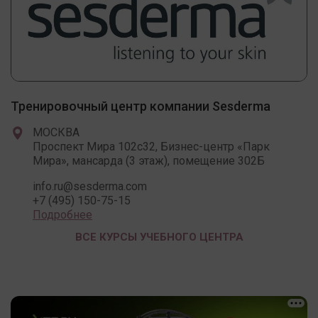
Тренировочный центр компании Sesderma
МОСКВА
Проспект Мира 102c32, Бизнес-центр «Парк
Мира», мансарда (3 этаж), помещение 302Б
info.ru@sesderma.com
+7 (495) 150-75-15
Подробнее
ВСЕ КУРСЫ УЧЕБНОГО ЦЕНТРА