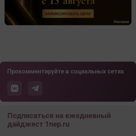
Прокомментируйте в социальных сетях
Подписаться на ежедневный
дайджест 1nep.ru