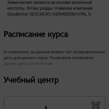
Химические пилинги на основе молочной
кислоты. Флэш-уходы. Новинки компании
Sesderma: SESCACAY, HIDRADERM HYAL 5.
Расписание курса
К сожалению, на данный момент нет запланированной
даты для данного курса. Посмотрите пожалуйста
другие курсы по этой теме
Учебный центр