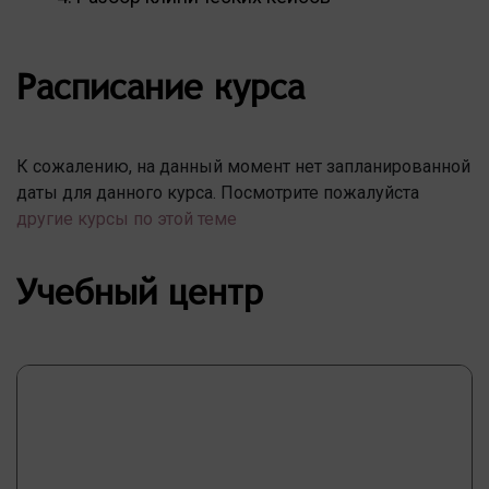
Расписание курса
К сожалению, на данный момент нет запланированной
даты для данного курса. Посмотрите пожалуйста
другие курсы по этой теме
Учебный центр