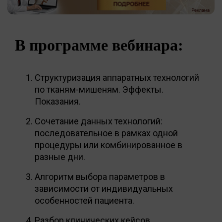
В программе вебинара:
Структуризация аппаратных технологий
по тканям-мишеням. Эффекты.
Показания.
Сочетание данных технологий:
последовательное в рамках одной
процедуры или комбинированное в
разные дни.
Алгоритм выбора параметров в
зависимости от индивидуальных
особенностей пациента.
Разбор клинических кейсов