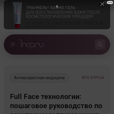
5
Антивозрастная медицина
ВСЕ КУРСЫ
Full Face технологии:
пошаговое руководство по