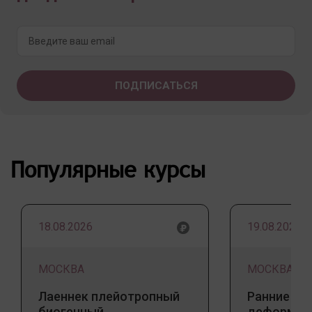
Популярные курсы
18.08.2026
19.08.2026
МОСКВА
МОСКВА
Лаеннек плейотропный
Ранние пр
биогенный
деформаци