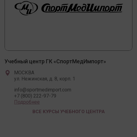
Учебный центр ГК «СпортМедИмпорт»
МОСКВА
ул. Нежинская, д. 8, корп. 1
info@sportmedimport.com
+7 (800) 222-97-79
Подробнее
ВСЕ КУРСЫ УЧЕБНОГО ЦЕНТРА