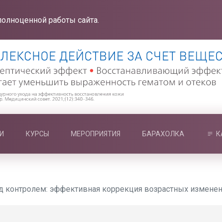
полноценной работы сайта.
И
КУРСЫ
МЕРОПРИЯТИЯ
БАРАХОЛКА
К
д контролем: эффективная коррекция возрастных измене