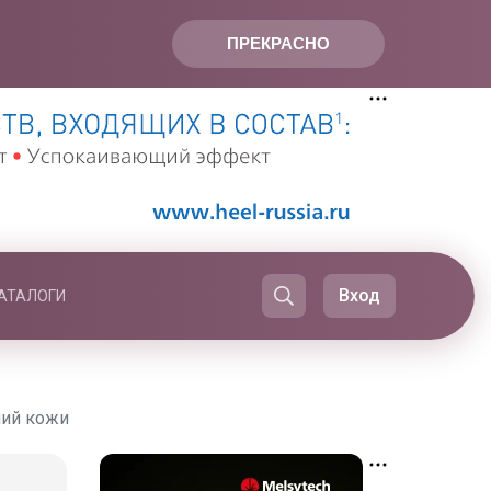
ПРЕКРАСНО
Вход
АТАЛОГИ
ний кожи