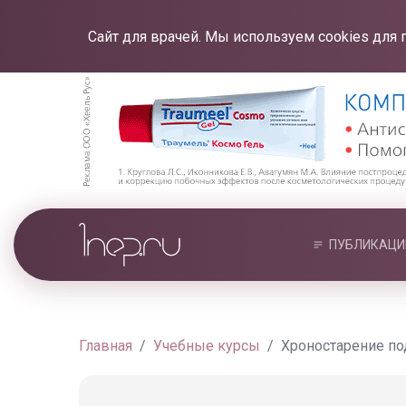
Сайт для врачей. Мы используем cookies для 
ПУБЛИКАЦИ
Главная
Учебные курсы
Хроностарение по