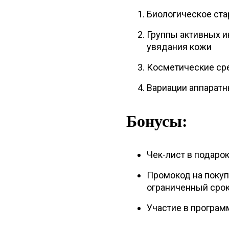
Биологическое ста
Группы активных 
увядания кожи
Косметические сре
Вариации аппаратн
Бонусы:
Чек-лист в подарок
Промокод на покуп
ограниченный срок
Участие в програм