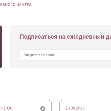
ЧЕБНОГО ЦЕНТРА
Подписаться на ежедневный да
08.2026
26.08.2026