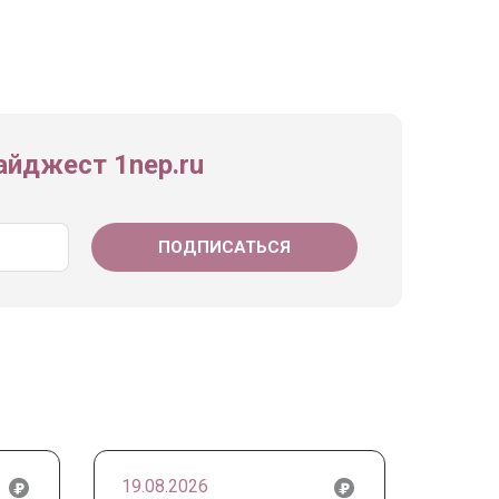
йджест 1nep.ru
19.08.2026