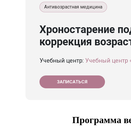
Антивозрастная медицина
Хроностарение по
коррекция возрас
Учебный центр:
Учебный центр 
ЗАПИСАТЬСЯ
Программа в