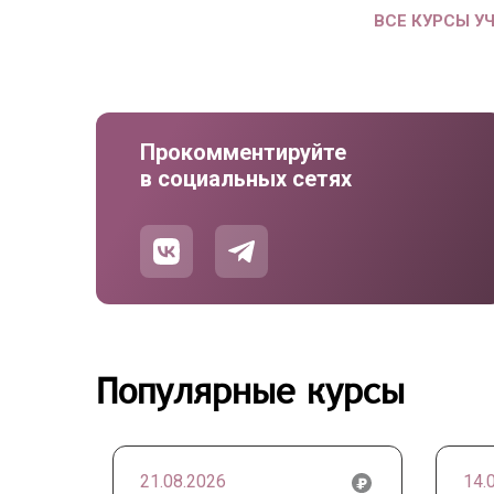
ВСЕ КУРСЫ У
Прокомментируйте
в социальных сетях
Популярные курсы
21.08.2026
14.