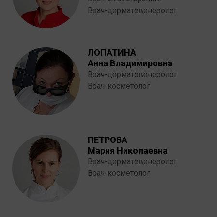
Врач-дерматовенеролог
ЛОПАТИНА
Анна Владимировна
Врач-дерматовенеролог
Врач-косметолог
ПЕТРОВА
Мария Николаевна
Врач-дерматовенеролог
Врач-косметолог