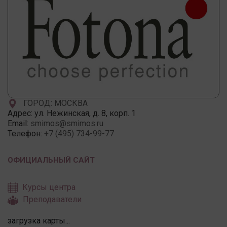
ГОРОД: МОСКВА
Адрес:
ул. Нежинская, д. 8, корп. 1
Email:
smimos@smimos.ru
Телефон:
+7 (495) 734-99-77
ОФИЦИАЛЬНЫЙ САЙТ
Курсы центра
Преподаватели
загрузка карты...