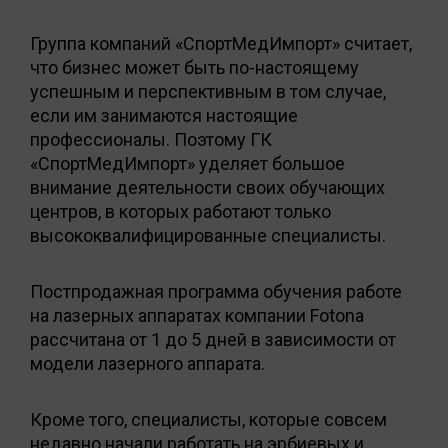
Группа компаний «СпортМедИмпорт» считает,
что бизнес может быть по-настоящему
успешным и перспективным в том случае,
если им занимаются настоящие
профессионалы. Поэтому ГК
«СпортМедИмпорт» уделяет большое
внимание деятельности своих обучающих
центров, в которых работают только
высококвалифицированные специалисты.
Постпродажная программа обучения работе
на лазерных аппаратах компании Fotona
рассчитана от 1 до 5 дней в зависимости от
модели лазерного аппарата.
Кроме того, специалисты, которые совсем
недавно начали работать на эрбиевых и