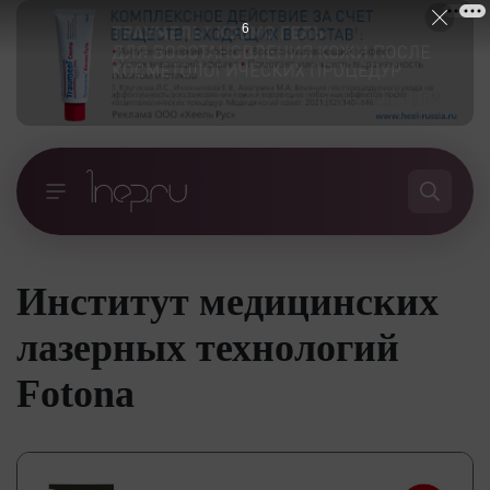
5
Институт медицинских
лазерных технологий
Fotona