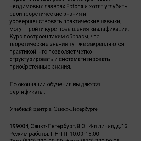
неодимовых лазерах Fotonа и хотят углубить
свои теоретические знания и
усовершенствовать практические навыки,
могут пройти курс повышения квалификации.
Курс построен таким образом, что
теоретические знания тут же закрепляются
практикой, что позволяет четко
структурировать и систематизировать
приобретенные знания.
По окончании обучения выдаются
сертификаты.
Учебный центр в Санкт-Петербурге
199004, Санкт-Петербург, В.О., 4-я линия, д.13
Режим работы: ПН-ПТ 10:00-18:00