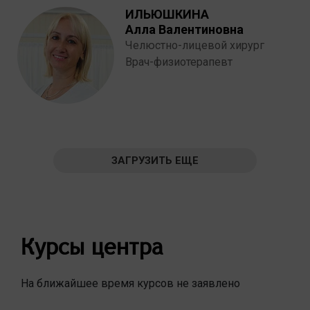
ИЛЬЮШКИНА
Алла Валентиновна
Челюстно-лицевой хирург
Врач-физиотерапевт
ЗАГРУЗИТЬ ЕЩЕ
Курсы центра
На ближайшее время курсов не заявлено