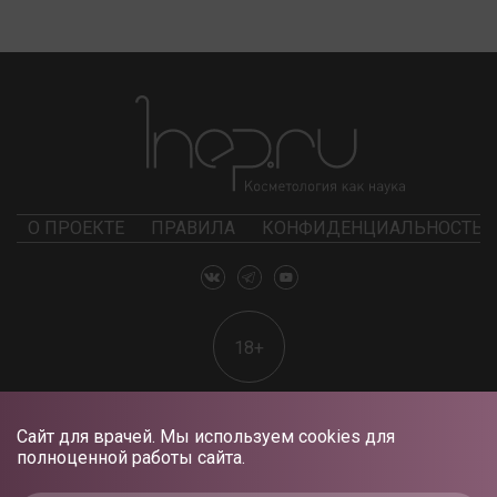
О ПРОЕКТЕ
ПРАВИЛА
КОНФИДЕНЦИАЛЬНОСТЬ
18+
Сайт для врачей. Мы используем cookies для
полноценной работы сайта.