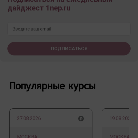
дайджест 1nep.ru
Популярные курсы
27.08.2026
19.08.2026
МОСКВА
МОСКВА