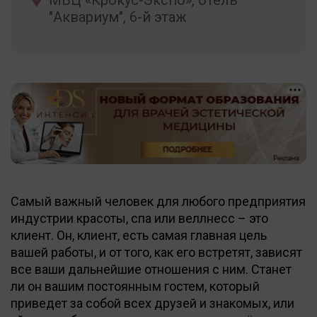
"Аквариум", 6-й этаж
+
Самый важный человек для любого предприятия
индустрии красоты, спа или веллнесс – это
клиент. Он, клиент, есть самая главная цель
вашей работы, и от того, как его встретят, зависят
все ваши дальнейшие отношения с ним. Станет
ли он вашим постоянным гостем, который
приведет за собой всех друзей и знакомых, или