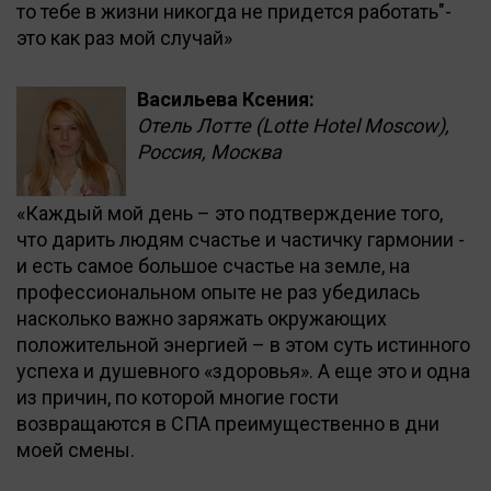
то тебе в жизни никогда не придется работать"-
это как раз мой случай»
Васильева Ксения:
Отель Лотте (Lotte Hotel Moscow),
Россия, Москва
«Каждый мой день – это подтверждение того,
что дарить людям счастье и частичку гармонии -
и есть самое большое счастье на земле, на
профессиональном опыте не раз убедилась
насколько важно заряжать окружающих
положительной энергией – в этом суть истинного
успеха и душевного «здоровья». А еще это и одна
из причин, по которой многие гости
возвращаются в СПА преимущественно в дни
моей смены.