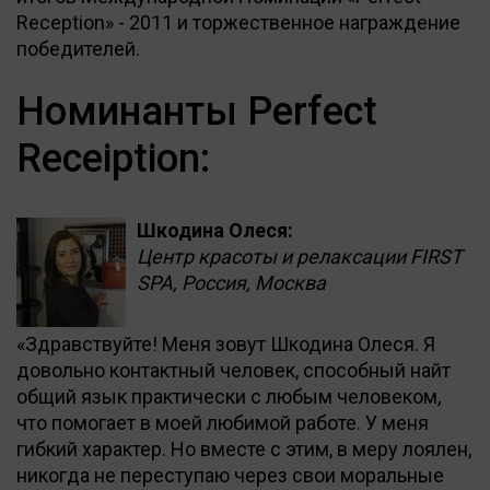
Reception» - 2011 и торжественное награждение
победителей.
Номинанты Perfect
Receiption:
Шкодина Олеся:
Центр красоты и релаксации FIRST
SPA, Россия, Москва
«Здравствуйте! Меня зовут Шкодина Олеся. Я
довольно контактный человек, способный найт
общий язык практически с любым человеком,
что помогает в моей любимой работе. У меня
гибкий характер. Но вместе с этим, в меру лоялен,
никогда не переступаю через свои моральные