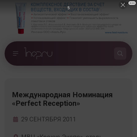
4
Международная Номинация
«Perfect Reception»
29 СЕНТЯБРЯ 2011
МВЦ «Крокус-Экспо», отель