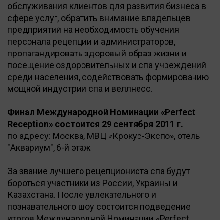
обслуживания клиентов для развития бизнеса в
сфере услуг, обратить внимание владельцев
предприятий на необходимость обучения
персонала рецепции и администраторов,
пропагандировать здоровый образ жизни и
посещение оздоровительных и спа учреждений
среди населения, содействовать формированию
мощной индустрии спа и веллнесс.
Финал Международной Номинации «Perfect
Reception» состоится 29 сентября 2011 г.
по адресу: Москва, МВЦ «Крокус-Экспо», отель
"Аквариум", 6-й этаж
За звание лучшего рецепциониста спа будут
бороться участники из России, Украины и
Казахстана. После увлекательного и
познавательного шоу состоится подведение
итогов Международной Номинации «Perfect