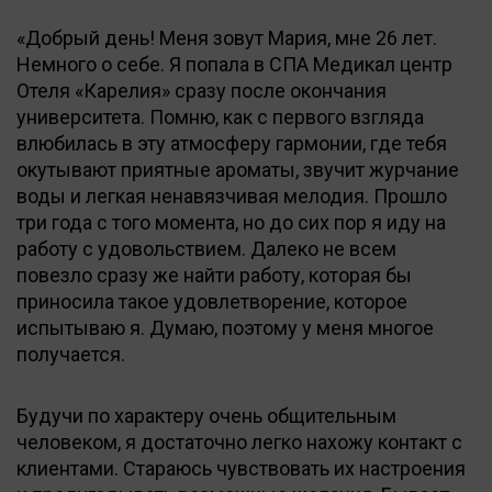
«Добрый день! Меня зовут Мария, мне 26 лет.
Немного о себе. Я попала в СПА Медикал центр
Отеля «Карелия» сразу после окончания
университета. Помню, как с первого взгляда
влюбилась в эту атмосферу гармонии, где тебя
окутывают приятные ароматы, звучит журчание
воды и легкая ненавязчивая мелодия. Прошло
три года с того момента, но до сих пор я иду на
работу с удовольствием. Далеко не всем
повезло сразу же найти работу, которая бы
приносила такое удовлетворение, которое
испытываю я. Думаю, поэтому у меня многое
получается.
Будучи по характеру очень общительным
человеком, я достаточно легко нахожу контакт с
клиентами. Стараюсь чувствовать их настроения