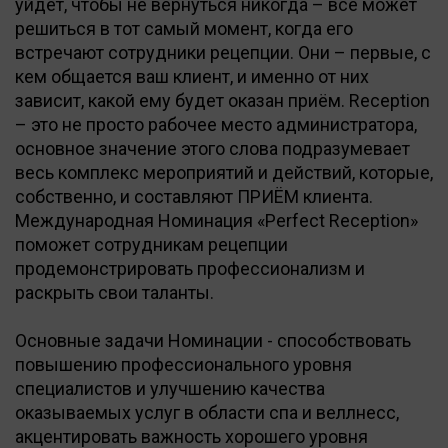
уйдет, чтобы не вернуться никогда – всё может
решиться в тот самый момент, когда его
встречают сотрудники рецепции. Они – первые, с
кем общается ваш клиент, и именно от них
зависит, какой ему будет оказан приём. Reception
– это не просто рабочее место администратора,
основное значение этого слова подразумевает
весь комплекс мероприятий и действий, которые,
собственно, и составляют ПРИЁМ клиента.
Международная Номинация «Perfect Reception»
поможет сотрудникам рецепции
продемонстрировать профессионализм и
раскрыть свои таланты.
Основные задачи Номинации - способствовать
повышению профессионального уровня
специалистов и улучшению качества
оказываемых услуг в области спа и веллнесс,
акцентировать важность хорошего уровня