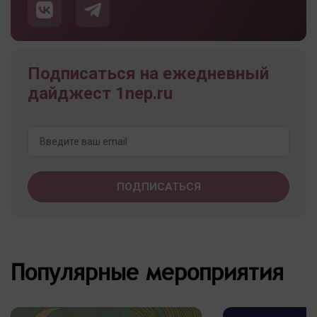
Подписаться на ежедневный
дайджест 1nep.ru
Популярные мероприятия