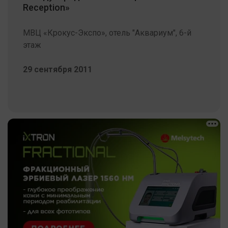
Reception»
МВЦ «Крокус-Экспо», отель "Аквариум", 6-й
этаж
29 сентября 2011