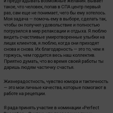
и предугадывать возможные желания. Бывает
такое, что человек, попав в СПА центр первый
раз, сам еще не понимает, чего бы ему хотелось.
Моя задача — помочь ему в выборе, сделать так,
чтобы он получил удовольствие и полностью
погрузился в мир релаксации и отдыха. Я люблю
видеть счастливые умиротворенные улыбки на
лицах клиентов, я люблю, когда они приходят
снова и снова. Их благодарность — это то, чем я
горжусь, чем гордится весь наш коллектив.
Приятно думать, что во время своей работы ты
даришь людям частичку счастья.
Жизнерадостность, чувство юмора и тактичность
— это мои личные качества, которые помогают в
работе на рецепции.
Я рада принять участие в номинации «Perfect