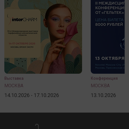
Выставка
Конференция
МОСКВА
МОСКВА
14.10.2026 - 17.10.2026
13.10.2026