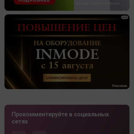
Прокомментируйте в социальных
сетях