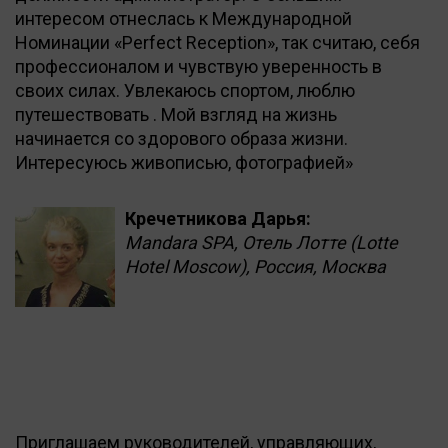
интересом отнеслась к Международной
Номинации «Perfect Reception», так считаю, себя
профессионалом и чувствую уверенность в
своих силах. Увлекаюсь спортом, люблю
путешествовать . Мой взгляд на жизнь
начинается со здорового образа жизни.
Интересуюсь живописью, фотографией»
Кречетникова Дарья:
Mandara SPA, Отель Лотте (Lotte
Hotel Moscow), Россия, Москва
Приглашаем руководителей, управляющих,