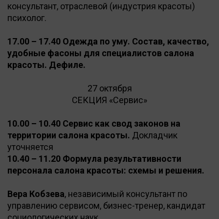
консультант, отраслевой (индустрия красоты)
психолог.
17.00 – 17.40 Одежда по уму. Состав, качество,
удобные фасоны для специалистов салона
красоты. Дефиле.
27 октября
СЕКЦИЯ «Сервис»
10.00 – 10.40 Сервис как свод законов на
территории салона красоты.
Докладчик
уточняется
10.40 – 11.20 Формула результативности
персонала салона красоты: схемы и решения.
Вера Кобзева
, независимый консультант по
управлению сервисом, бизнес-тренер, кандидат
социологических наук