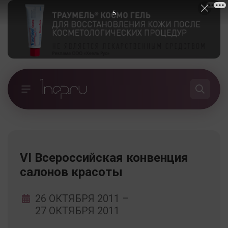
4
VI Всероссийская конвенция
салонов красоты
26 ОКТЯБРЯ 2011
–
27 ОКТЯБРЯ 2011