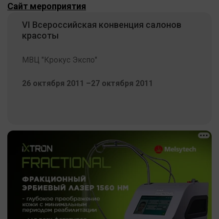
Сайт мероприятия
VI Всероссийская конвенция салонов
красоты
МВЦ "Крокус Экспо"
26 октября 2011 –27 октября 2011