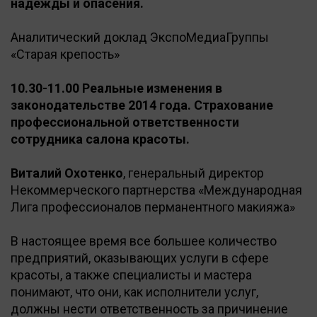
надежды и опасения.
Аналитический доклад ЭкспоМедиаГруппы
«Старая крепость»
10.30-11.00 Реальные изменения в
законодательстве 2014 года. Страхование
профессиональной ответственности
сотрудника салона красоты.
Виталий Охотенко
, генеральный директор
Некоммерческого партнерства «Международная
Лига профессионалов перманентного макияжа»
В настоящее время все большее количество
предприятий, оказывающих услуги в сфере
красоты, а также специалисты и мастера
понимают, что они, как исполнители услуг,
должны нести ответственность за причинение