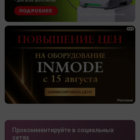
Прокомментируйте в социальных
сетях