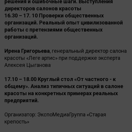
решения и ошибочные шаги. Выступления
директоров салонов красоты
16.30 – 17. 10 Проверки общественных
организаций. Реальный опыт цивилизованной
работы с претензиями общественных
организаций.
Ирена Григорьева
, генеральный директор салона
красоты «Леге артис» при поддержке эксперта
Алексея Цыганова
17.10 – 18.00 Круглый стол «От частного - к
общему». Анализ типичных ситуаций в салоне
красоты на конкретных примерах реальных
предприятий.
Организатор: ЭкспоМедиаГруппа «Старая
крепость»