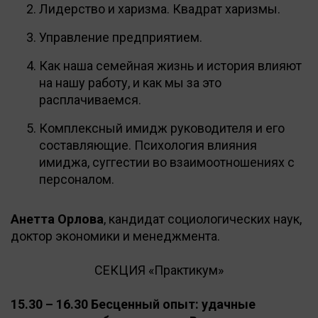
Лидерство и харизма. Квадрат харизмы.
Управление предприятием.
Как наша семейная жизнь и история влияют
на нашу работу, и как мы за это
расплачиваемся.
Комплексный имидж руководителя и его
составляющие. Психология влияния
имиджа, суггестии во взаимоотношениях с
персоналом.
Анетта Орлова
, кандидат социологических наук,
доктор экономики и менеджмента.
СЕКЦИЯ «Практикум»
15.30 – 16.30 Бесценный опыт: удачные