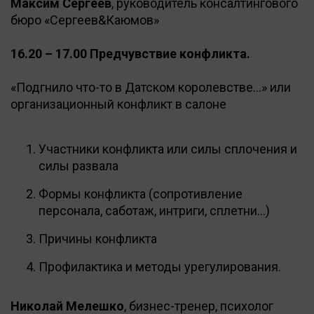
Максим Сергеев
, руководитель консалтингового
бюро «Сергеев&Каюмов»
16.20 – 17.00 Предчувствие конфликта.
«Подгнило что-то в Датском королевстве…» или
организационный конфликт в салоне
Участники конфликта или силы сплочения и
силы развала
Формы конфликта (сопротивление
персонала, саботаж, интриги, сплетни…)
Причины конфликта
Профилактика и методы урегулирования.
Николай Мелешко
, бизнес-тренер, психолог