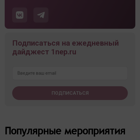
Подписаться на ежедневный
дайджест 1nep.ru
Популярные мероприятия