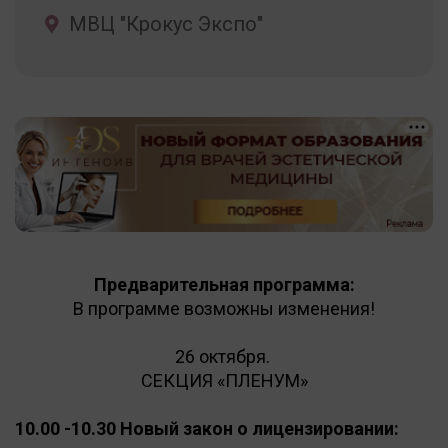
МВЦ "Крокус Экспо"
+
Предварительная программа:
В программе возможны изменения!
26 октября.
СЕКЦИЯ «ПЛЕНУМ»
10.00 -10.30 Новый закон о лицензировании: