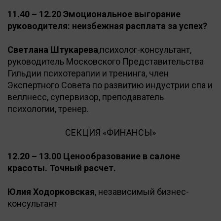
11.40 – 12.20 Эмоциональное выгорание
руководителя: неизбежная расплата за успех?
Светлана Штукарева
,психолог-консультант,
руководитель Московского Представительства
Гильдии психотерапии и тренинга, член
Экспертного Совета по развитию индустрии спа и
веллнесс, супервизор, преподаватель
психологии, тренер.
СЕКЦИЯ «ФИНАНСЫ»
12.20 – 13.00 Ценообразование в салоне
красоты. Точный расчет.
Юлия Ходорковская
, независимый бизнес-
консультант