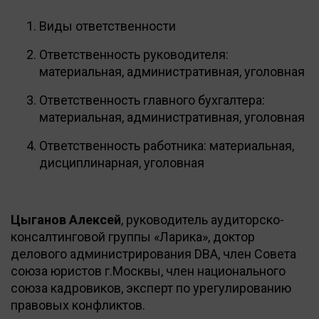
Виды ответственности
Ответственность руководителя:
материальная, административная, уголовная
Ответственность главного бухгалтера:
материальная, административная, уголовная
Ответственность работника: материальная,
дисциплинарная, уголовная
Цыганов Алексей
, руководитель аудиторско-
консалтинговой группы «Ларика», доктор
делового администрирования DBA, член Совета
союза юристов г.Москвы, член национального
союза кадровиков, эксперт по урегулированию
правовых конфликтов.