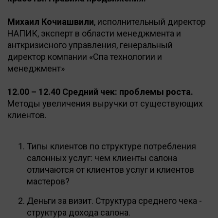
Михаил Кочиашвили
, исполнительный директор
НАПИК, эксперт в области менеджмента и
анткризисного управления, генеральный
директор компании «Спа технологии и
менеджмент»
12.00 – 12.40 Средний чек: проблемы роста.
Методы увеличения выручки от существующих
клиентов.
Типы клиентов по структуре потребления
салонных услуг: чем клиенты салона
отличаются от клиентов услуг и клиентов
мастеров?
Деньги за визит. Структура среднего чека -
структура дохода салона.