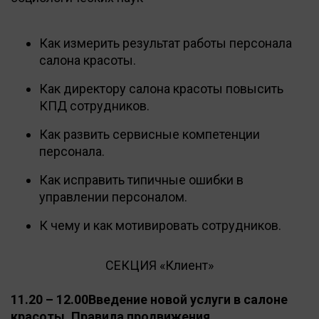
Как измерить результат работы персонала
салона красоты.
Как директору салона красоты повысить
КПД сотрудников.
Как развить сервисные компетенции
персонала.
Как исправить типичные ошибки в
управлении персоналом.
К чему и как мотивировать сотрудников.
СЕКЦИЯ «Клиент»
11.20 – 12.00Введение новой услуги в салоне
красоты. Правила продвижения.