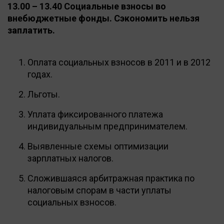
13.00 – 13.40 Социальные взносы во
внебюджетные фонды. Сэкономить нельзя
заплатить.
Оплата социальных взносов в 2011 и в 2012
годах.
Льготы.
Уплата фиксированного платежа
индивидуальным предпринимателем.
Выявленные схемы оптимизации
зарплатных налогов.
Сложившаяся арбитражная практика по
налоговым спорам в части уплаты
социальных взносов.