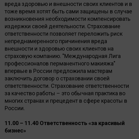
вреда здоровью и внешности своих клиентов и в
тоже время хотят быть сами защищены в случае
возникновения необходимости компенсировать
издержки своей деятельности. Страхование
ответственности позволяет переложить риск
непреднамеренного причинения вреда
внешности и здоровью своих клиентов на
страховую компанию. "Международная Лига
профессионалов перманентного макияжа"
впервые в России предложила мастерам
заключить договор о страховании своей
ответственности. Страхование ответственности
за качество работы – это обычная практика во
многих странах и прецедент в сфере красоты в
России.
11.00 – 11.40 Ответственность «за красивый
бизнес»