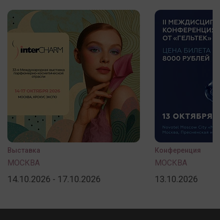
Выставка
Конференция
МОСКВА
МОСКВА
14.10.2026 - 17.10.2026
13.10.2026