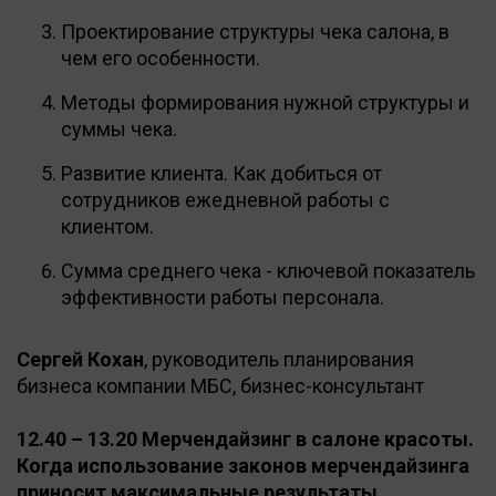
Проектирование структуры чека салона, в
чем его особенности.
Методы формирования нужной структуры и
суммы чека.
Развитие клиента. Как добиться от
сотрудников ежедневной работы с
клиентом.
Сумма среднего чека - ключевой показатель
эффективности работы персонала.
Сергей Кохан
, руководитель планирования
бизнеса компании МБС, бизнес-консультант
12.40 – 13.20 Мерчендайзинг в салоне красоты.
Когда использование законов мерчендайзинга
приносит максимальные результаты.