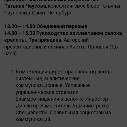
Татьяна Чаусова
, консалтинговое бюро Татьяны
Чаусовой, г.Санкт-Петербург
13.20 – 14.00 Обеденный перерыв
14.00 – 15.30 Руководство коллективом салона
красоты. Три принципа.
Авторский
презентационный семинар Анетты Орловой (1,5
часа).
Компетенции директора салона красоты:
системные, аналитические,
коммуникационные. Успешные
управленческие стратегии.
Взаимоотношения в цепочке Инвестор-
Директор-Заместитель-Администратор-
Специалисты. Правильная социограмма
коммуникаций.