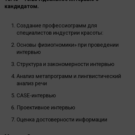
кандидатом.
Создание профессиограмм для
специалистов индустрии красоты:
Основы физиогномики» при проведении
интервью
Структура и закономерности интервью
Анализ метапрограмм и лингвистический
анализ речи
CASE-интервью
Проективное интервью
Оценка достоверности информации