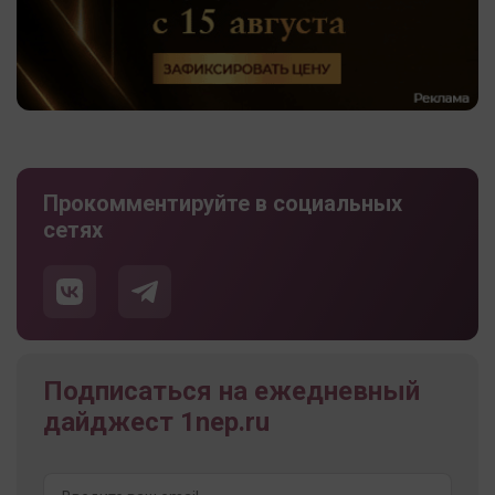
Прокомментируйте в социальных
сетях
Подписаться на ежедневный
дайджест 1nep.ru