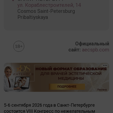
ул. Кораблестроителей, 14
Cosmos Saint-Petersburg
Pribaltiyskaya
Официальный
18+
сайт:
aecspb.com
5-6 сентября 2026 года в Санкт-Петербурге
состоится VIII Конгресс по нежелательным