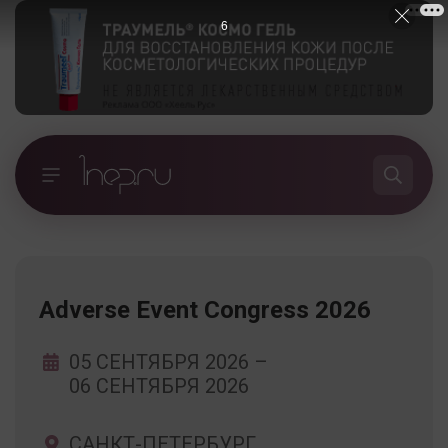
5
Adverse Event Congress 2026
05 СЕНТЯБРЯ 2026
–
06 СЕНТЯБРЯ 2026
САНКТ-ПЕТЕРБУРГ