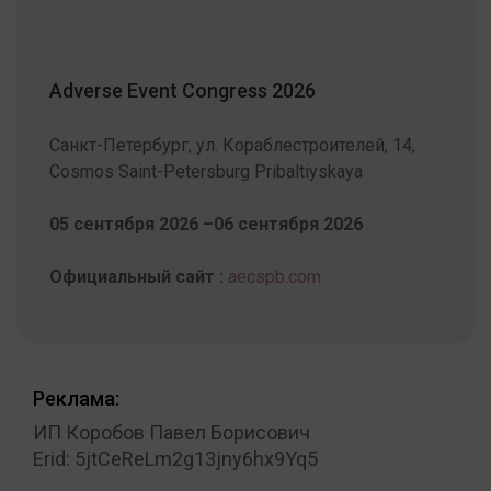
Adverse Event Congress 2026
Санкт-Петербург, ул. Кораблестроителей, 14,
Cosmos Saint-Petersburg Pribaltiyskaya
05 сентября 2026 –06 сентября 2026
Официальный сайт :
aecspb.com
Реклама:
ИП Коробов Павел Борисович
Erid: 5jtCeReLm2g13jny6hx9Yq5