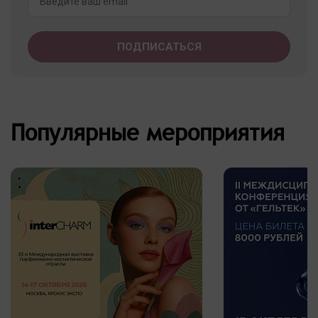
Популярные мероприятия