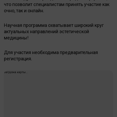
что позволит специалистам принять участие как
очно, так и онлайн.
Научная программа охватывает широкий круг
актуальных направлений эстетической
медицины!
Для участия необходима предварительная
регистрация.
загрузка карты...