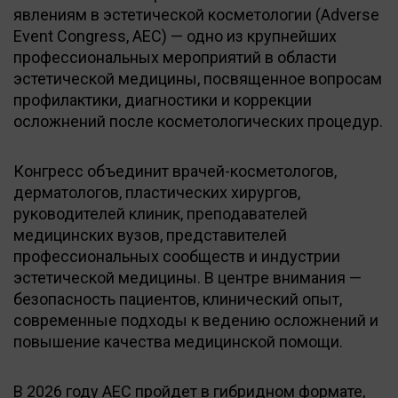
явлениям в эстетической косметологии (Adverse
Event Congress, AEC) — одно из крупнейших
профессиональных мероприятий в области
эстетической медицины, посвященное вопросам
профилактики, диагностики и коррекции
осложнений после косметологических процедур.
Конгресс объединит врачей-косметологов,
дерматологов, пластических хирургов,
руководителей клиник, преподавателей
медицинских вузов, представителей
профессиональных сообществ и индустрии
эстетической медицины. В центре внимания —
безопасность пациентов, клинический опыт,
современные подходы к ведению осложнений и
повышение качества медицинской помощи.
В 2026 году AEC пройдет в гибридном формате,