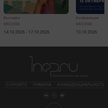
Выставка
Конференция
МОСКВА
МОСКВА
14.10.2026 - 17.10.2026
13.10.2026
О ПРОЕКТЕ
ПРАВИЛА
КОНФИДЕНЦИАЛЬНОСТЬ