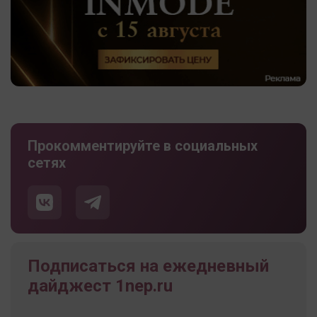
Прокомментируйте в социальных
сетях
Подписаться на ежедневный
дайджест 1nep.ru