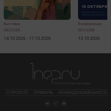
Выставка
Конференция
МОСКВА
МОСКВА
14.10.2026 - 17.10.2026
13.10.2026
О ПРОЕКТЕ
ПРАВИЛА
КОНФИДЕНЦИАЛЬНОСТЬ