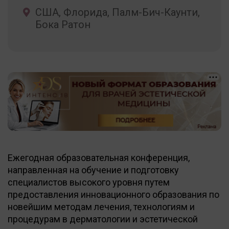
США, Флорида, Палм-Бич-Каунти,
Бока Ратон
18+
Ежегодная образовательная конференция,
направленная на обучение и подготовку
специалистов высокого уровня путем
предоставления инновационного образования по
новейшим методам лечения, технологиям и
процедурам в дерматологии и эстетической