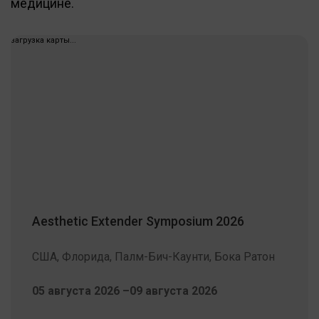
медицине.
загрузка карты...
Aesthetic Extender Symposium 2026
США, Флорида, Палм-Бич-Каунти, Бока Ратон
05 августа 2026 –09 августа 2026