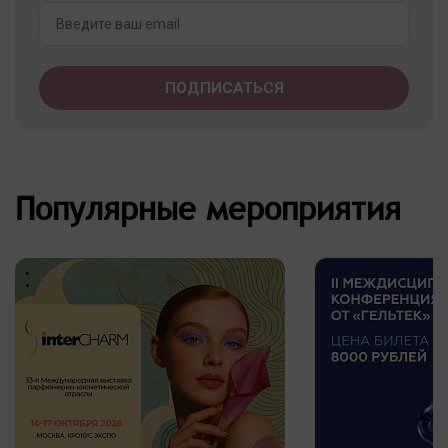
Популярные мероприятия