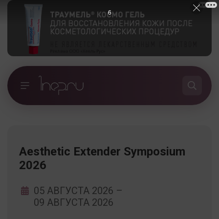
6
Aesthetic Extender Symposium
2026
05 АВГУСТА 2026
–
09 АВГУСТА 2026