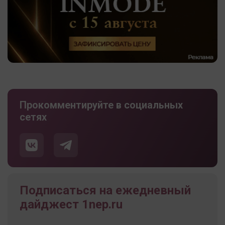
Прокомментируйте в социальных
сетях
Подписаться на ежедневный
дайджест 1nep.ru