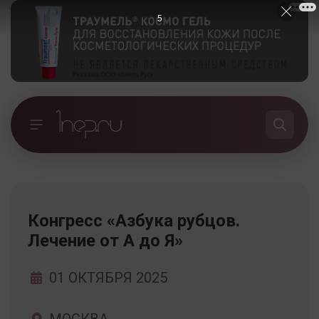
4
Конгресс «Азбука рубцов.
Лечение от А до Я»
01 ОКТЯБРЯ 2025
МОСКВА