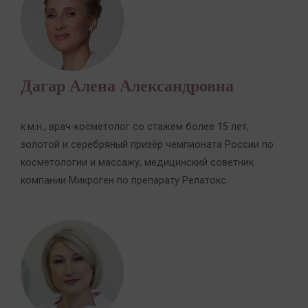
Дагар Алена Александровна
к.м.н., врач-косметолог со стажем более 15 лет,
золотой и серебряный призёр чемпионата России по
косметологии и массажу, медицинский советник
компании Микроген по препарату Релатокс.