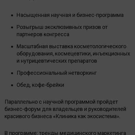
Насыщенная научная и бизнес-программа
Розыгрыш эксклюзивных призов от
партнеров конгресса
Масштабная выставка косметологического
оборудования, космецевтики, инъекционных
и нутрицевтических препаратов
Профессиональный нетворкинг
Обед, кофе-брейки
Параллельно с научной программой пройдет
бизнес-форум для владельцев и руководителей
красивого бизнеса «Клиника как экосистема».
В программе: тренды медицинского маркетинга