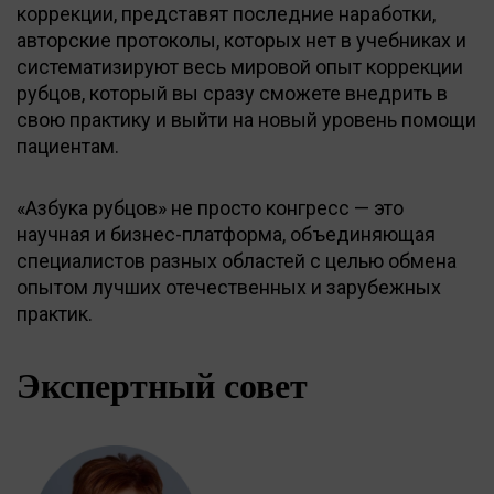
коррекции, представят последние наработки,
авторские протоколы, которых нет в учебниках и
систематизируют весь мировой опыт коррекции
рубцов, который вы сразу сможете внедрить в
свою практику и выйти на новый уровень помощи
пациентам.
«Азбука рубцов» не просто конгресс — это
научная и бизнес-платформа, объединяющая
специалистов разных областей с целью обмена
опытом лучших отечественных и зарубежных
практик.
Экспертный совет