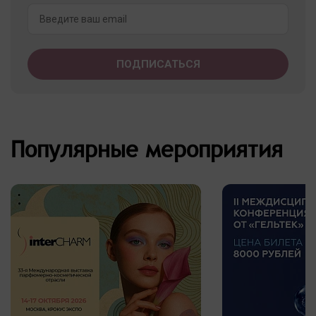
Популярные мероприятия