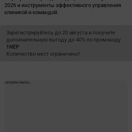
2026 и инструменты эффективного управления
клиникой и командой.
Зарегистрируйтесь до 20 августа и получите
дополнительную выгоду до 40% по промокоду
1NEP
Количество мест ограничено!
загрузка карты...