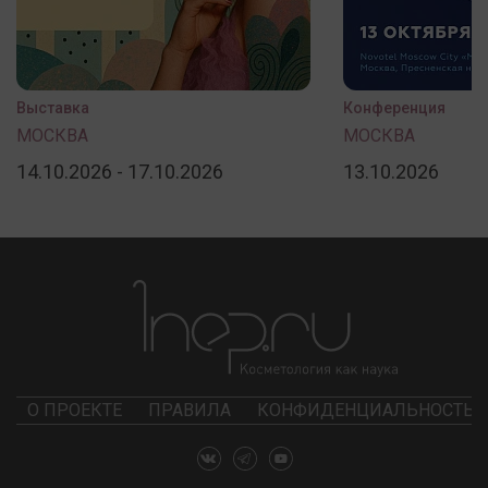
Выставка
Конференция
МОСКВА
МОСКВА
14.10.2026 - 17.10.2026
13.10.2026
О ПРОЕКТЕ
ПРАВИЛА
КОНФИДЕНЦИАЛЬНОСТЬ