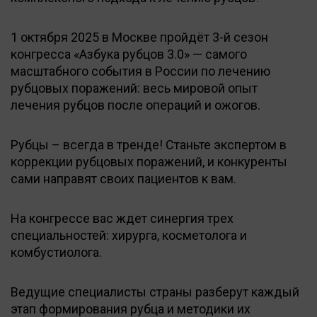
1 октября 2025 в Москве пройдёт 3-й сезон
конгресса «Азбука рубцов 3.0» — самого
масштабного события в России по лечению
рубцовых поражений: весь мировой опыт
лечения рубцов после операций и ожогов.
Рубцы – всегда в тренде! Станьте экспертом в
коррекции рубцовых поражений, и конкуренты
сами направят своих пациентов к вам.
На конгрессе вас ждет синергия трех
специальностей: хирурга, косметолога и
комбустиолога.
Ведущие специалисты страны разберут каждый
этап формирования рубца и методики их