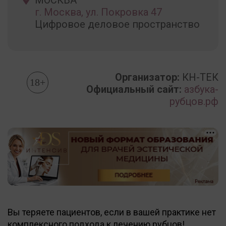
г. Москва, ул. Покровка 47
Цифровое деловое пространство
Организатор:
КН-ТЕК
18+
Официальный сайт:
азбука-
рубцов.рф
Вы теряете пациентов, если в вашей практике нет
комплексного подхода к лечению рубцов!