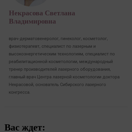
Некрасова Светлана
Владимировна
врач-дерматовенеролог, гинеколог, косметолог,
физиотерапевт, специалист по лазерным и
высокоэнергетическим технологиям, специалист по
реабилитационной косметологии, международный
тренер производителей лазерного оборудования,
главный врач Центра лазерной косметологии доктора
Некрасовой, основатель Сибирского лазерного
конгресса.
Вас ждет: