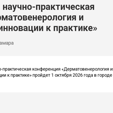
 научно-практическая
матовенерология и
инновации к практике»
амара
-практическая конференция «Дерматовенерология и
ии к практике» пройдет 1 октября 2026 года в городе