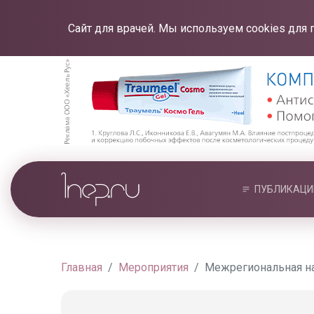
Сайт для врачей. Мы используем cookies для 
ПУБЛИКАЦИ
Главная
Мероприятия
Межрегиональная на