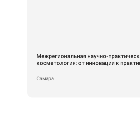
Межрегиональная научно-практическ
косметология: от инновации к практи
Самара