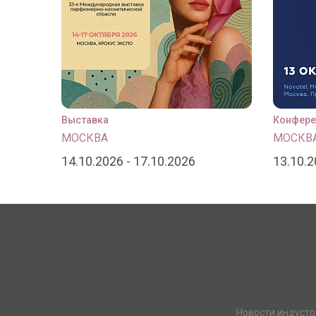
Выставка
Конфере
МОСКВА
МОСКВ
14.10.2026 - 17.10.2026
13.10.
Новости индустр