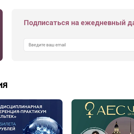
Подписаться на ежедневный да
ия