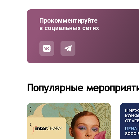
Прокомментируйте
в социальных сетях
Популярные мероприят