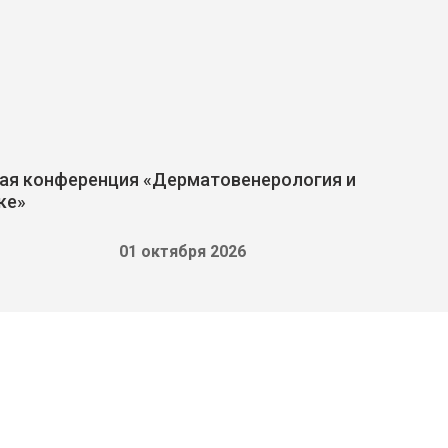
ая конференция «Дерматовенерология и
ке»
01 октября 2026