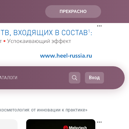
ПРЕКРАСНО
Вход
АТАЛОГИ
осметология: от инновации к практике»