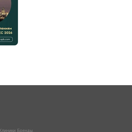
Клиники. Бренды.