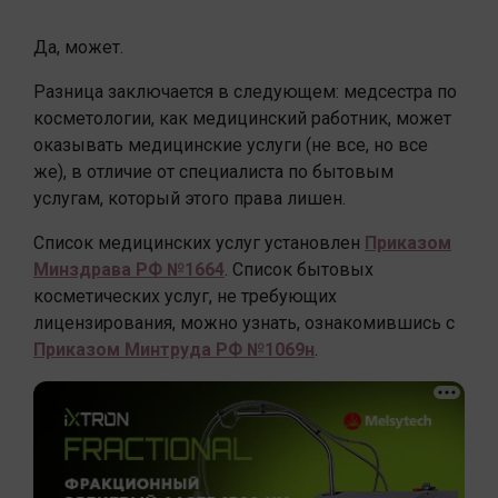
Да, может.
Разница заключается в следующем: медсестра по
косметологии, как медицинский работник, может
оказывать медицинские услуги (не все, но все
же), в отличие от специалиста по бытовым
услугам, который этого права лишен.
Список медицинских услуг установлен
Приказом
Минздрава РФ №1664
. Список бытовых
косметических услуг, не требующих
лицензирования, можно узнать, ознакомившись с
Приказом Минтруда РФ №1069н
.