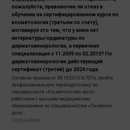
пожалуйста, правомочен ли отказ в
обучении на сертифицированном курсе по
косметологии (третьем по счету),
мотивируя это тем, что у меня нет
интернатуры/ординатуры по
дерматовенерологии, а первичная
специализация с 11.2009 по 02.2010? По
дерматовенерологии действующий
сертификат (третий) до 2024 года.
Согласно приказа от 08.10.2015 N 707н, пройти
профессиональную переподготовку по
специальности «Косметология» могут
работники с высшим медицинским
образованием по специальностям «Лечебное
дело...
Читать далее