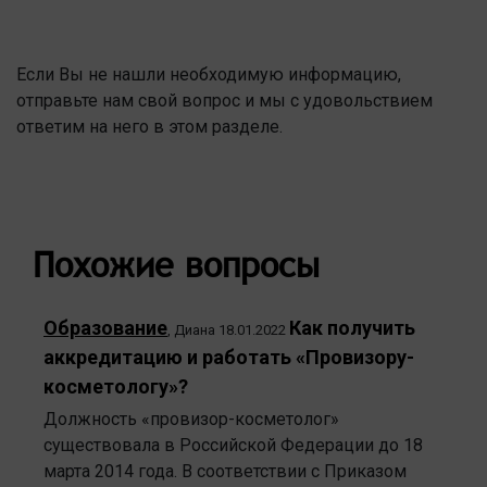
Если Вы не нашли необходимую информацию,
отправьте нам свой вопрос и мы с удовольствием
ответим на него в этом разделе.
Похожие вопросы
Образование
Как получить
,
Диана
18.01.2022
аккредитацию и работать «Провизору-
косметологу»?
Должность «провизор-косметолог»
существовала в Российской Федерации до 18
марта 2014 года. В соответствии с Приказом