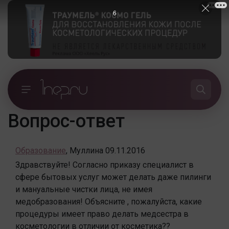
6
Вопрос-ответ
Образование
,
Муллина
09.11.2016
Здравствуйте! Согласно приказу специалист в
сфере бытовых услуг может делать даже пилинги
и мануальные чистки лица, не имея
медобразования! Объясните , пожалуйста, какие
процедуры имеет право делать медсестра в
косметологии в отличии от косметика??