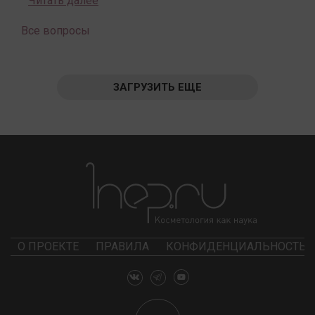
Читать далее
Все вопросы
ЗАГРУЗИТЬ ЕЩЕ
О ПРОЕКТЕ
ПРАВИЛА
КОНФИДЕНЦИАЛЬНОСТЬ