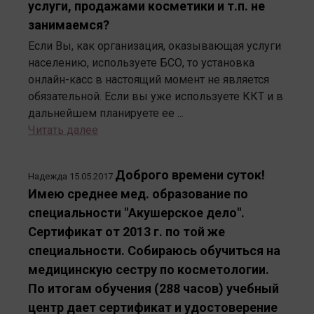
услуги, продажами косметики и т.п. не
занимаемся?
Если Вы, как организация, оказывающая услуги
населению, используете БСО, то установка
онлайн-касс в настоящий момент не является
обязательной. Если вы уже используете ККТ и в
дальнейшем планируете ее ...
Читать далее
Доброго времени суток!
Надежда
15.05.2017
Имею среднее мед. образование по
специальности "Акушерское дело".
Сертификат от 2013 г. по той же
специальности. Собираюсь обучиться на
медицинскую сестру по косметологии.
По итогам обучения (288 часов) учебный
центр дает сертификат и удостоверение