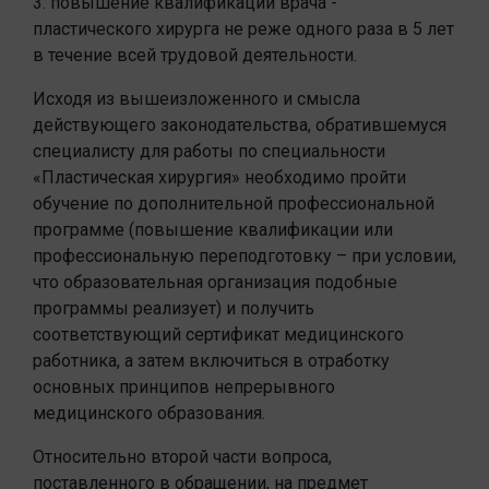
3. повышение квалификации врача -
пластического хирурга не реже одного раза в 5 лет
в течение всей трудовой деятельности.
Исходя из вышеизложенного и смысла
действующего законодательства, обратившемуся
специалисту для работы по специальности
«Пластическая хирургия» необходимо пройти
обучение по дополнительной профессиональной
программе (повышение квалификации или
профессиональную переподготовку – при условии,
что образовательная организация подобные
программы реализует) и получить
соответствующий сертификат медицинского
работника, а затем включиться в отработку
основных принципов непрерывного
медицинского образования.
Относительно второй части вопроса,
поставленного в обращении, на предмет