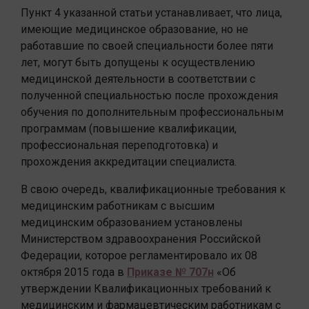
Пункт 4 указанной статьи устанавливает, что лица,
имеющие медицинское образование, но не
работавшие по своей специальности более пяти
лет, могут быть допущены к осуществлению
медицинской деятельности в соответствии с
полученной специальностью после прохождения
обучения по дополнительным профессиональным
программам (повышение квалификации,
профессиональная переподготовка) и
прохождения аккредитации специалиста.
В свою очередь, квалификационные требования к
медицинским работникам с высшим
медицинским образованием установлены
Министерством здравоохранения Российской
Федерации, которое регламентировало их 08
октября 2015 года в
Приказе № 707н
«Об
утверждении Квалификационных требований к
медицинским и фармацевтическим работникам с