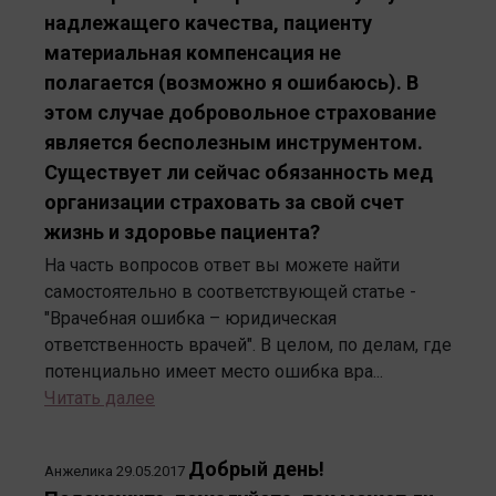
надлежащего качества, пациенту
материальная компенсация не
полагается (возможно я ошибаюсь). В
этом случае добровольное страхование
является бесполезным инструментом.
Существует ли сейчас обязанность мед
организации страховать за свой счет
жизнь и здоровье пациента?
На часть вопросов ответ вы можете найти
самостоятельно в соответствующей статье -
"Врачебная ошибка – юридическая
ответственность врачей". В целом, по делам, где
потенциально имеет место ошибка вра...
Читать далее
Добрый день!
Анжелика
29.05.2017