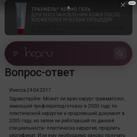
5
Вопрос-ответ
Инесса
24.04.2017
Здравствуйте. Может ли врач хирург травматолог,
имеющий профпереподготовку в 2000 году по
пластической хирургии и продливший документ в
2005 году, но затем не работавший по данной
специальности- пластическа хирургия, продлить
сертификат. Или ему необходимо заново получать