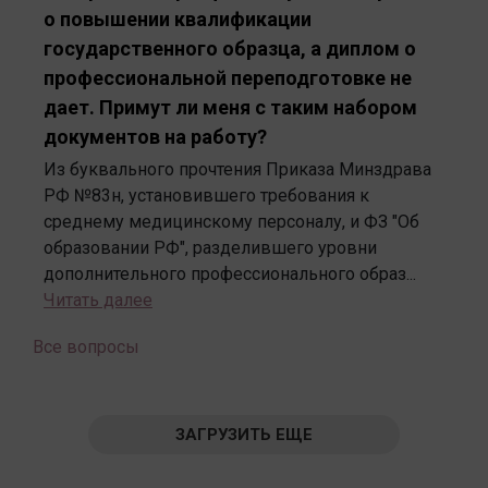
о повышении квалификации
государственного образца, а диплом о
профессиональной переподготовке не
дает. Примут ли меня с таким набором
документов на работу?
Из буквального прочтения Приказа Минздрава
РФ №83н, установившего требования к
среднему медицинскому персоналу, и ФЗ "Об
образовании РФ", разделившего уровни
дополнительного профессионального образ...
Читать далее
Все вопросы
ЗАГРУЗИТЬ ЕЩЕ