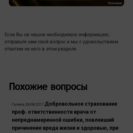
Если Вы не нашли необходимую информацию,
отправьте нам свой вопрос и мы с удовольствием
ответим на него в этом разделе.
Похожие вопросы
Добровольное страхование
Галина
28.08.2017
проф. ответственности врача от
непреднамеренной ошибки, повлекший
причинение вреда жизни и здоровью, при