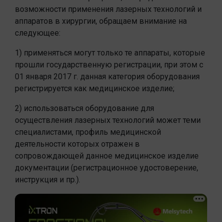
возможности применения лазерных технологий и
аппаратов в хирургии, обращаем внимание на
следующее:
1) применяться могут только те аппараты, которые
прошли государственную регистрации, при этом с
01 января 2017 г. данная категория оборудования
регистрируется как медицинское изделие;
2) использоваться оборудование для
осуществления лазерных технологий может теми
специалистами, профиль медицинской
деятельности которых отражен в
сопровождающей данное медицинское изделие
документации (регистрационное удостоверение,
инструкция и пр.).