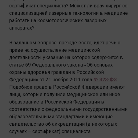
сертификат специалиста? Может ли врач хирург со
специализацией лазерные технологии в медицине
работать на косметологических лазерных
аппаратах?
В заданном вопросе, прежде всего, идет речь о
праве на осуществление медицинской
деятельности, указание на которое содержится в
статье 69 Федерального закона «Об основах
охраны здоровья граждан в Российской
Федерации» от 21 ноября 2011 года
№ 323-ФЗ
.
Подобное право в Российской Федерации имеют
лица, которые получили медицинское или иное
образование в Российской Федерации в
соответствии с федеральными государственными
образовательными стандартами и имеющие
свидетельство об аккредитации (в некоторых
случаях – сертификат) специалиста.