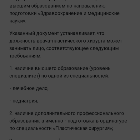
высшим образованием по направлению
подготовки «Здравоохранение и медицинские
науки».
Указанный документ устанавливает, что
должность врача-пластического хирурга может
занимать лицо, соответствующее следующим
требованиям:
1. наличие высшего образование (уровень
специалитет) по одной из специальностей:
- лечебное дело;
- педиатрия;
2. наличие дополнительного профессионального
образования, а именно - подготовка в ординатуре
по специальности «Пластическая хирургия»;