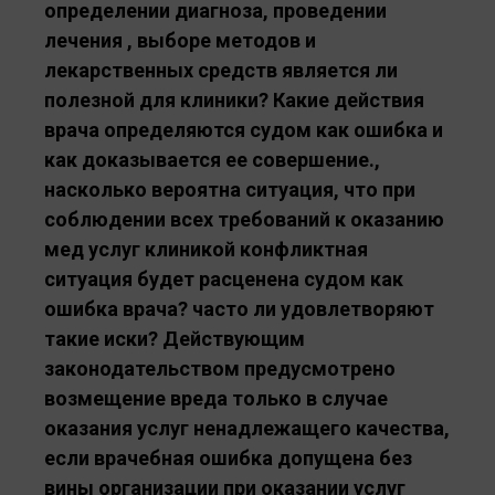
определении диагноза, проведении
лечения , выборе методов и
лекарственных средств является ли
полезной для клиники? Какие действия
врача определяются судом как ошибка и
как доказывается ее совершение.,
насколько вероятна ситуация, что при
соблюдении всех требований к оказанию
мед услуг клиникой конфликтная
ситуация будет расценена судом как
ошибка врача? часто ли удовлетворяют
такие иски? Действующим
законодательством предусмотрено
возмещение вреда только в случае
оказания услуг ненадлежащего качества,
если врачебная ошибка допущена без
вины организации при оказании услуг