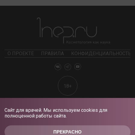
О ПРОЕКТЕ
ПРАВИЛА
КОНФИДЕНЦИАЛЬНОСТЬ
18+
Сайт для врачей. Мы используем cookies для
полноценной работы сайта.
ПРЕКРАСНО