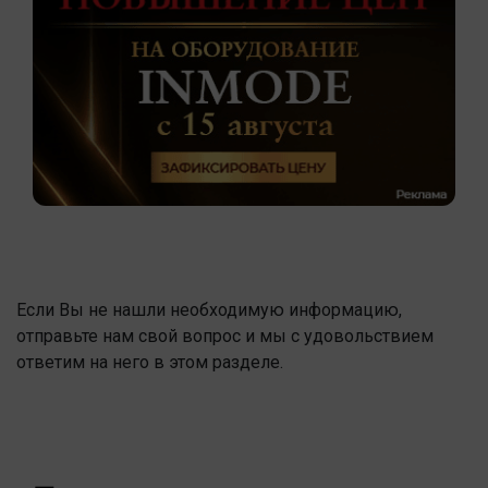
Если Вы не нашли необходимую информацию,
отправьте нам свой вопрос и мы с удовольствием
ответим на него в этом разделе.