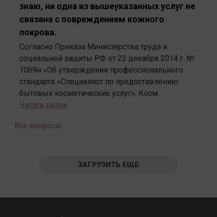
знаю, ни одна из вышеуказанных услуг не
связана с повреждением кожного
покрова.
Согласно Приказа Министерства труда и
социальной защиты РФ от 22 декабря 2014 г. №
1069н «Об утверждении профессионального
стандарта «Специалист по предоставлению
бытовых косметических услуг», Косм...
Читать далее
Все вопросы
ЗАГРУЗИТЬ ЕЩЕ