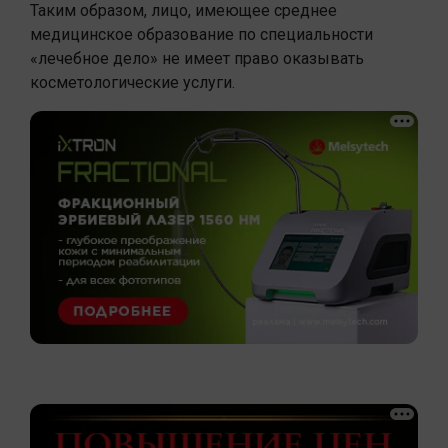
Таким образом, лицо, имеющее среднее
медицинское образование по специальности
«лечебное дело» не имеет право оказывать
косметологические услуги.