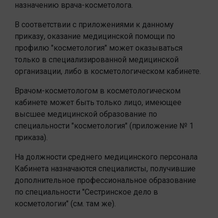
назначению врача-косметолога.
В соответствии с приложениями к данному
приказу, оказание медицинской помощи по
профилю "косметология" может оказываться
только в специализированной медицинской
организации, либо в косметологическом кабинете.
Врачом-косметологом в косметологическом
кабинете может быть только лицо, имеющее
высшее медицинской образование по
специальности "косметология" (приложение № 1
приказа).
На должности среднего медицинского персонала
Кабинета назначаются специалисты, получившие
дополнительное профессиональное образование
по специальности "Сестринское дело в
косметологии" (см. там же).