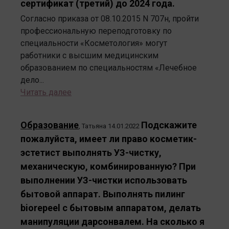
сертификат (третий) до 2024 года.
Согласно приказа от 08.10.2015 N 707н, пройти
профессиональную переподготовку по
специальности «Косметология» могут
работники с высшим медицинским
образованием по специальностям «Лечебное
дело...
Читать далее
Образование
Подскажите
,
Татьяна
14.01.2022
пожалуйста, имеет ли право косметик-
эстетист выполнять УЗ-чистку,
механическую, комбинированную? При
выполнении УЗ-чистки использовать
бытовой аппарат. Выполнять пилинг
biorepeel с бытовым аппаратом, делать
манипуляции дарсонвалем. На сколько я