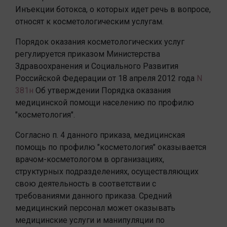
Инъекции ботокса, о которых идет речь в вопросе,
относят к косметологическим услугам.
Порядок оказания косметологических услуг
регулируется приказом Министерства
Здравоохранения и Социального Развития
Российской Федерации от 18 апреля 2012 года
N
381н
Об утверждении Порядка оказания
медицинской помощи населению по профилю
"косметология".
Согласно п. 4 данного приказа, медицинская
помощь по профилю "косметология" оказывается
врачом-косметологом в организациях,
структурных подразделениях, осуществляющих
свою деятельность в соответствии с
требованиями данного приказа. Средний
медицинский персонал может оказывать
медицинские услуги и манипуляции по