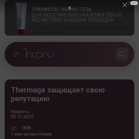
5
Thermage защищает свою
репутацию
Новость
02.11.2010
1898
1 мин на прочтение