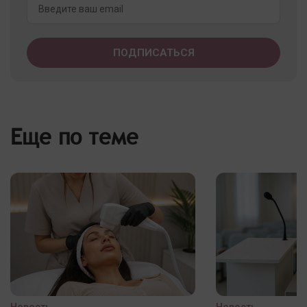
Еще по теме