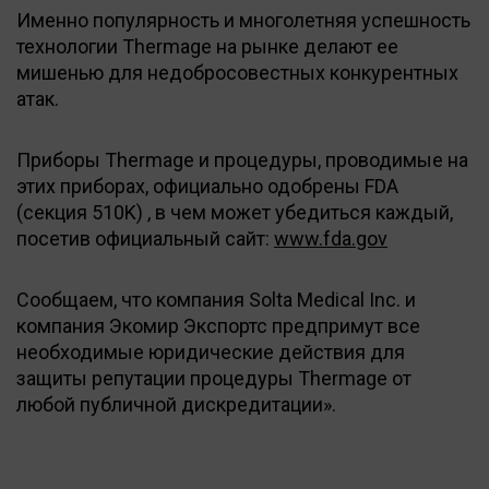
Именно популярность и многолетняя успешность
технологии Thermage на рынке делают ее
мишенью для недобросовестных конкурентных
атак.
Приборы Thermage и процедуры, проводимые на
этих приборах, официально одобрены FDA
(секция 510K) , в чем может убедиться каждый,
посетив официальный сайт:
www.fda.gov
Сообщаем, что компания Solta Medical Inc. и
компания Экомир Экспортс предпримут все
необходимые юридические действия для
защиты репутации процедуры Thermage от
любой публичной дискредитации».