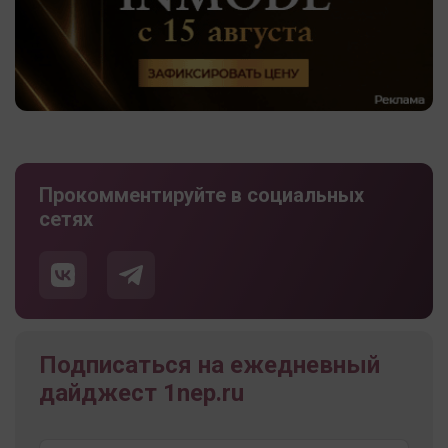
Прокомментируйте в социальных
сетях
Подписаться на ежедневный
дайджест 1nep.ru