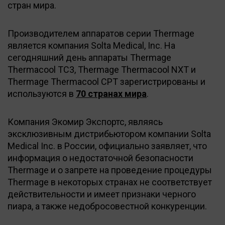
стран мира.
Производителем аппаратов серии Thermage
является компания Solta Medical, Inc. На
сегодняшний день аппараты Thermage
Thermacool TС3, Thermage Thermacool NXT и
Thermage Thermacool CPT зарегистрированы и
используются в
70 странах мира
.
Компания Экомир Экспортс, являясь
эксклюзивным дистрибьютором компании Solta
Medical Inc. в России, официально заявляет, что
информация о недостаточной безопасности
Thermage и о запрете на проведение процедуры
Thermage в некоторых странах не соответствует
действительности и имеет признаки черного
пиара, а также недобросовестной конкуренции.