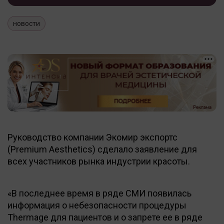
новости
Руководство компании Экомир экспортс
(Premium Aesthetics) сделало заявление для
всех участников рынка индустрии красоты.
«В последнее время в ряде СМИ появилась
информация о небезопасности процедуры
Thermage для пациентов и о запрете ее в ряде