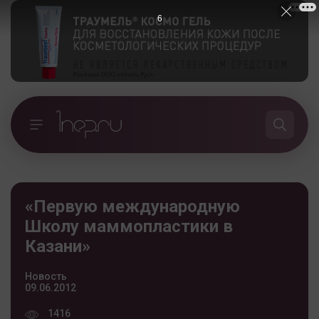
5
«Первую международную
Школу маммопластики в
Казани»
Новость
09.06.2012
1416