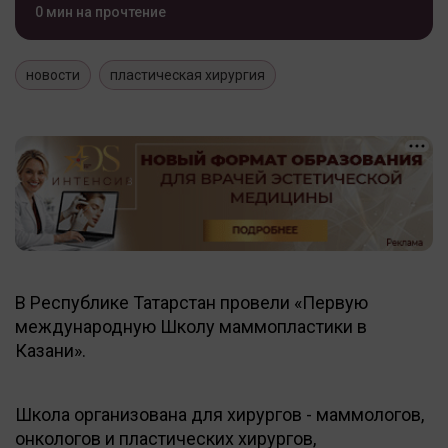
0 мин на прочтение
новости
пластическая хирургия
В Республике Татарстан провели «Первую
международную Школу маммопластики в
Казани».
Школа организована для хирургов - маммологов,
онкологов и пластических хирургов,