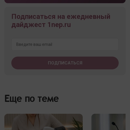
Подписаться на ежедневный
дайджест 1nep.ru
Еще по теме