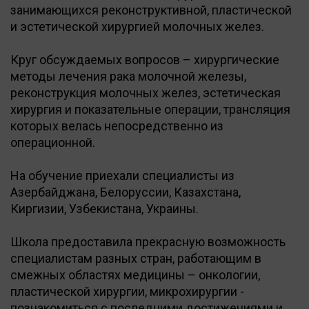
занимающихся реконструктивной, пластической
и эстетической хирургией молочных желез.
Круг обсуждаемых вопросов – хирургические
методы лечения рака молочной железы,
реконструкция молочных желез, эстетическая
хирургия и показательные операции, трансляция
которых велась непосредственно из
операционной.
На обучение приехали специалисты из
Азербайджана, Белоруссии, Казахстана,
Киргизии, Узбекистана, Украины.
Школа предоставила прекрасную возможность
специалистам разных стран, работающим в
смежных областях медицины – онкологии,
пластической хирургии, микрохирургии -
познакомиться с последними достижениями и