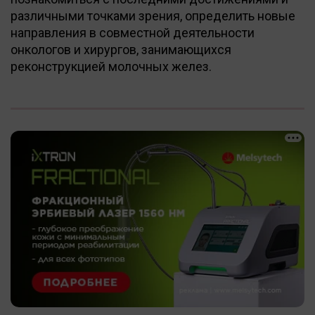
различными точками зрения, определить новые
направления в совместной деятельности
онкологов и хирургов, занимающихся
реконструкцией молочных желез.