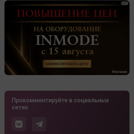
Прокомментируйте в социальных
сетях