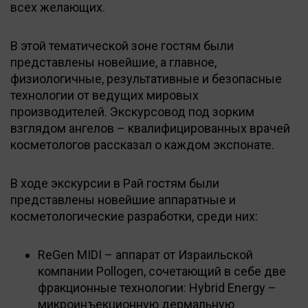
всех желающих.
В этой тематической зоне гостям были
представлены новейшие, а главное,
физиологичные, результативные и безопасные
технологии от ведущих мировых
производителей. Экскурсовод под зорким
взглядом ангелов – квалифицированных врачей
косметологов рассказал о каждом экспонате.
В ходе экскурсии в Рай гостям были
представлены новейшие аппаратные и
косметологические разработки, среди них:
ReGen MIDI – аппарат от Израильской
компании Pollogen, сочетающий в себе две
фракционные технологии: Hybrid Energy –
микроинъекционную дермальную