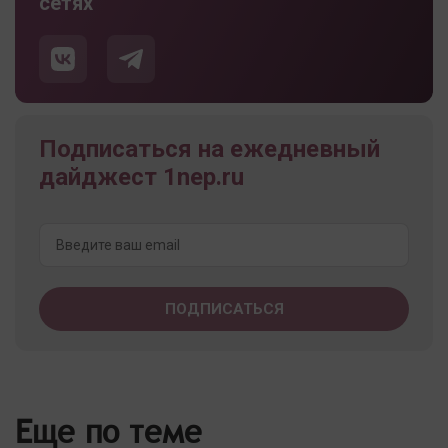
сетях
Подписаться на ежедневный
дайджест 1nep.ru
Еще по теме