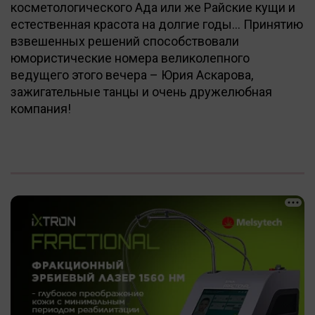
косметологического Ада или же Райские кущи и
естественная красота на долгие годы… Принятию
взвешенных решений способствовали
юмористические номера великолепного
ведущего этого вечера – Юрия Аскарова,
зажигательные танцы и очень дружелюбная
компания!