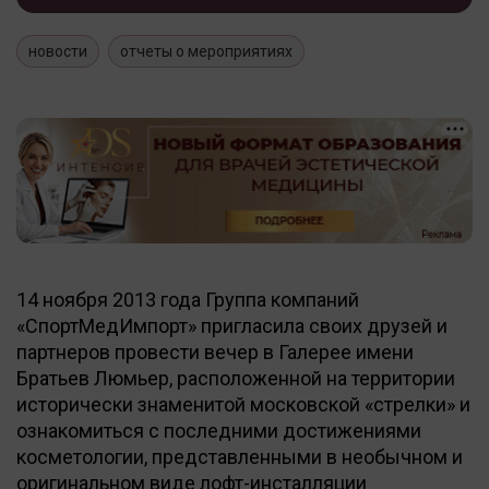
новости
отчеты о мероприятиях
14 ноября 2013 года Группа компаний
«СпортМедИмпорт» пригласила своих друзей и
партнеров провести вечер в Галерее имени
Братьев Люмьер, расположенной на территории
исторически знаменитой московской «стрелки» и
ознакомиться с последними достижениями
косметологии, представленными в необычном и
оригинальном виде лофт-инсталляции