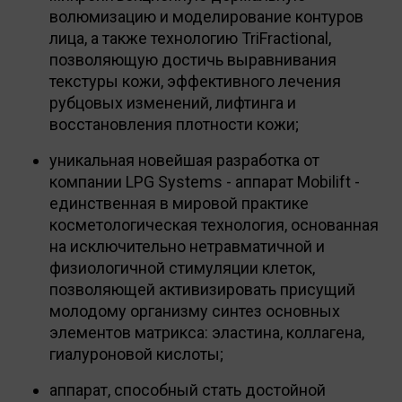
волюмизацию и моделирование контуров
лица, а также технологию TriFractional,
позволяющую достичь выравнивания
текстуры кожи, эффективного лечения
рубцовых изменений, лифтинга и
восстановления плотности кожи;
уникальная новейшая разработка от
компании LPG Systems - аппарат Mobilift -
единственная в мировой практике
косметологическая технология, основанная
на исключительно нетравматичной и
физиологичной стимуляции клеток,
позволяющей активизировать присущий
молодому организму синтез основных
элементов матрикса: эластина, коллагена,
гиалуроновой кислоты;
аппарат, способный стать достойной