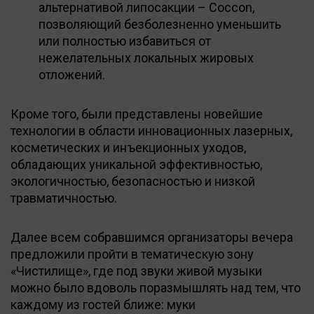
альтернативой липосакции – Coccon,
позволяющий безболезненно уменьшить
или полностью избавиться от
нежелательных локальных жировых
отложений.
Кроме того, были представлены новейшие
технологии в области инновационных лазерных,
косметических и инъекционных уходов,
обладающих уникальной эффективностью,
экологичностью, безопасностью и низкой
травматичностью.
Далее всем собравшимся организаторы вечера
предложили пройти в тематическую зону
«Чистилище», где под звуки живой музыки
можно было вдоволь поразмышлять над тем, что
каждому из гостей ближе: муки