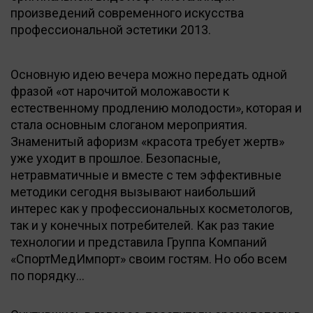
произведений современного искусства
профессиональной эстетики 2013.
Основную идею вечера можно передать одной
фразой «от нарочитой моложавости к
естественному продлению молодости», которая и
стала основным слоганом мероприятия.
Знаменитый афоризм «красота требует жертв»
уже уходит в прошлое. Безопасные,
нетравматичные и вместе с тем эффективные
методики сегодня вызывают наибольший
интерес как у профессиональных косметологов,
так и у конечных потребителей. Как раз такие
технологии и представила Группа Компаний
«СпортМедИмпорт» своим гостям. Но обо всем
по порядку…