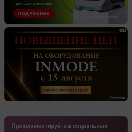
Прокомментируйте в социальных