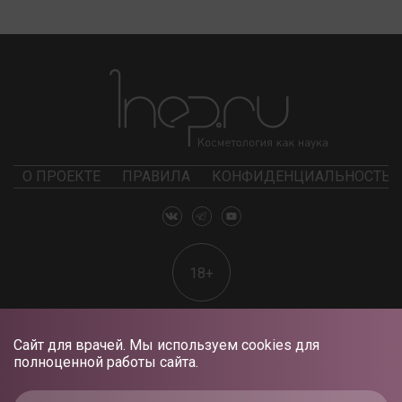
О ПРОЕКТЕ
ПРАВИЛА
КОНФИДЕНЦИАЛЬНОСТЬ
18+
Сайт для врачей. Мы используем cookies для
полноценной работы сайта.