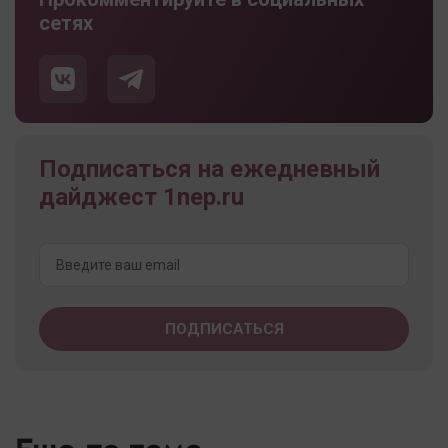
сетях
Подписаться на ежедневный
дайджест 1nep.ru