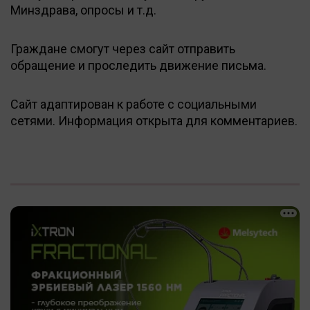
Минздрава, опросы и т.д.
Граждане смогут через сайт отправить
обращение и проследить движение письма.
Сайт адаптирован к работе с социальными
сетями. Информация открыта для комментариев.