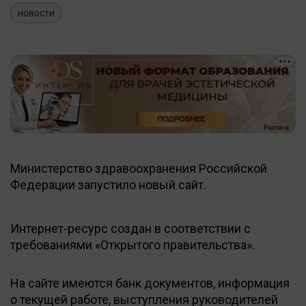
новости
Министерство здравоохранения Российской
Федерации запустило новый сайт.
Интернет-ресурс создан в соответствии с
требованиями «Открытого правительства».
На сайте имеются банк документов, информация
о текущей работе, выступления руководителей