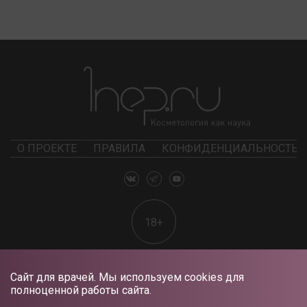
О ПРОЕКТЕ
ПРАВИЛА
КОНФИДЕНЦИАЛЬНОСТЬ
18+
Сайт для врачей. Мы используем cookies для
полноценной работы сайта.