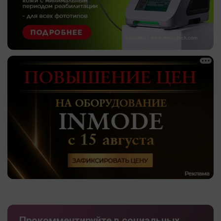
Прокомментируйте в социальных