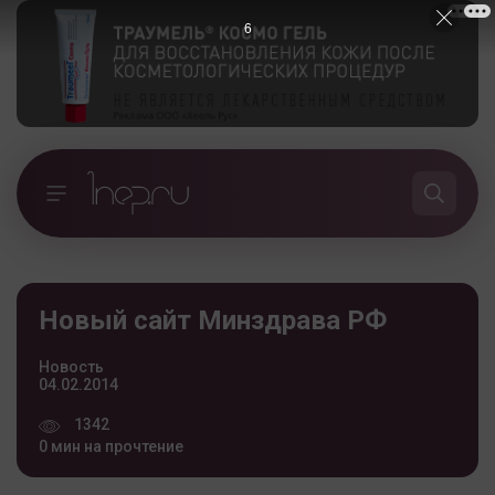
6
Новый сайт Минздрава РФ
Новость
04.02.2014
1342
0 мин на прочтение