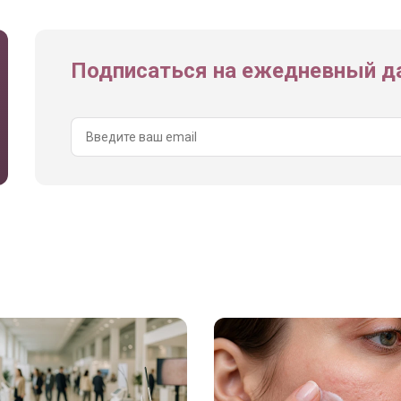
Подписаться на ежедневный да