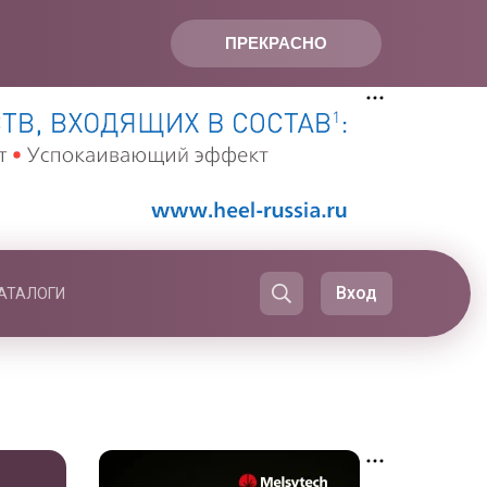
ПРЕКРАСНО
Вход
АТАЛОГИ