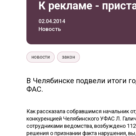
К рекламе - прист
02.04.2014
Новость
новости
закон
В Челябинске подвели итоги г
ФАС.
Как рассказала собравшимся начальник от
конкуренцией Челябинского УФАС Л. Галич
сотрудниками ведомства, возбуждено 112 
решения о признании факта нарушения, в