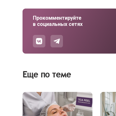
Прокомментируйте
в социальных сетях
Еще по теме