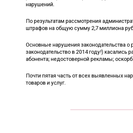
нарушений.
По результатам рассмотрения администра
штрафов на общую сумму 2,7 миллиона руб
Основные нарушения законодательства о р
законодательство в 2014 году!) касались
абонента; недостоверной рекламы; оскор
Почти пятая часть от всех выявленных н
товаров и услуг.