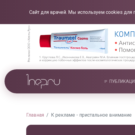
Сайт для врачей. Мы используем cookies для 
ПУБЛИКАЦИ
Главная
К рекламе - пристальное внимание