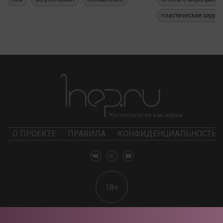
пластическая хирург
О ПРОЕКТЕ
ПРАВИЛА
КОНФИДЕНЦИАЛЬНОСТЬ
18+