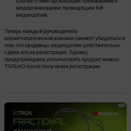
соответствии организации требованиям к
медорганизациям, проводящим КИ
медизделий.
Теперь каждый руководитель
косметологической клиники сможет убедиться в
том, что продавцы медизделия действительно
сдали его на регистрации. Однако,
предупреждаем, использовать продукт можно
ТОЛЬКО после получения регистрации.