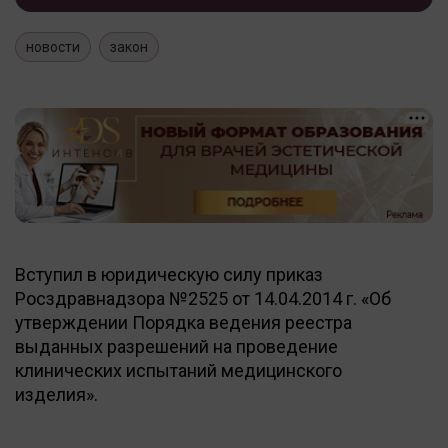
новости
закон
Вступил в юридическую силу приказ
Росздравнадзора №2525 от 14.04.2014 г. «Об
утверждении Порядка ведения реестра
выданных разрешений на проведение
клинических испытаний медицинского
изделия».