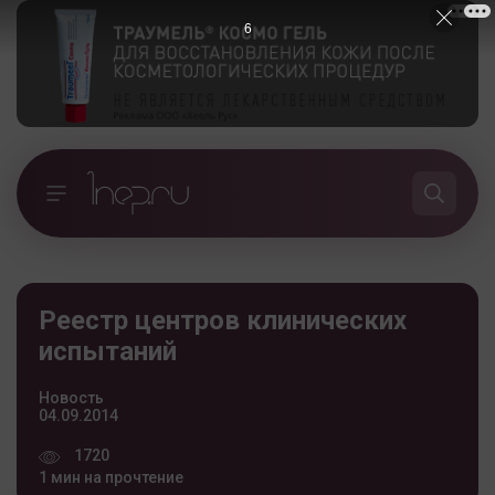
5
Реестр центров клинических
испытаний
Новость
04.09.2014
1720
1 мин на прочтение