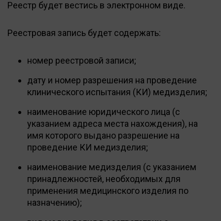
Реестр будет вестись в электронном виде.
Реестровая запись будет содержать:
номер реестровой записи;
дату и номер разрешения на проведение
клинического испытания (КИ) медизделия;
наименование юридического лица (с
указанием адреса места нахождения), на
имя которого выдано разрешение на
проведение КИ медизделия;
наименование медизделия (с указанием
принадлежностей, необходимых для
применения медицинского изделия по
назначению);