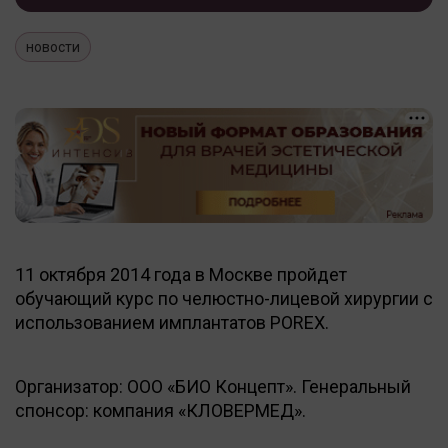
новости
11 октября 2014 года в Москве пройдет
обучающий курс по челюстно-лицевой хирургии с
использованием имплантатов POREX.
Организатор: ООО «БИО Концепт». Генеральный
спонсор: компания «КЛОВЕРМЕД».