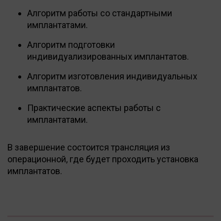
Алгоритм работы со стандартными
имплантатами.
Алгоритм подготовки
индивидуализированных имплантатов.
Алгоритм изготовления индивидуальных
имплантатов.
Практические аспекты работы с
имплантатами.
В завершение состоится трансляция из
операционной, где будет проходить установка
имплантатов.