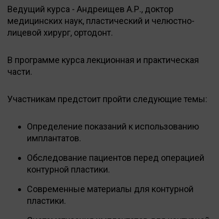
Ведущий курса - Андреищев А.Р., доктор
медицинских наук, пластический и челюстно-
лицевой хирург, ортодонт.
В программе курса лекционная и практическая
части.
Участникам предстоит пройти следующие темы:
Определение показаний к использованию
имплантатов.
Обследование пациентов перед операцией
контурной пластики.
Современные материалы для контурной
пластики.