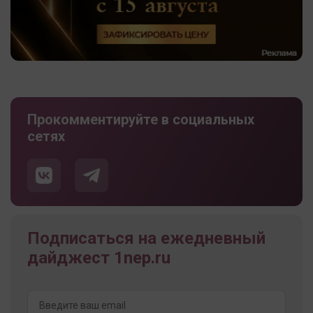
Прокомментируйте в социальных
сетях
Подписаться на ежедневный
дайджест 1nep.ru