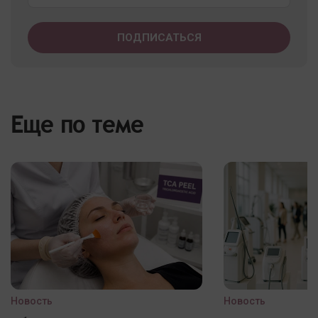
Еще по теме
Новость
Новость