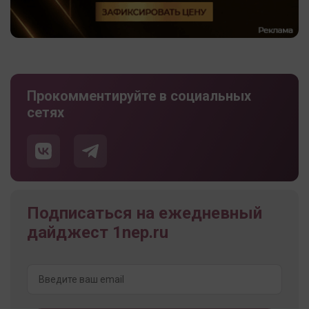
Прокомментируйте в социальных
сетях
Подписаться на ежедневный
дайджест 1nep.ru