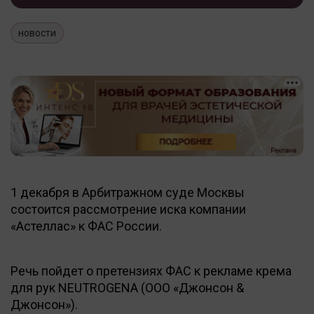
новости
1 декабря в Арбитражном суде Москвы
состоится рассмотрение иска компании
«Астеллас» к ФАС России.
Речь пойдет о претензиях ФАС к рекламе крема
для рук NEUTROGENA (ООО «Джонсон &
Джонсон»).