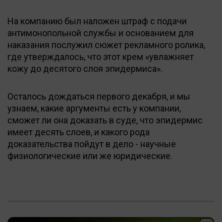
На компанию был наложен штраф с подачи
антимонопольной службы и основанием для
наказания послужил сюжет рекламного ролика,
где утверждалось, что этот крем «увлажняет
кожу до десятого слоя эпидермиса».
Осталось дождаться первого декабря, и мы
узнаем, какие аргументы есть у компании,
сможет ли она доказать в суде, что эпидермис
имеет десять слоев, и какого рода
доказательства пойдут в дело - научные
физиологические или же юридические.