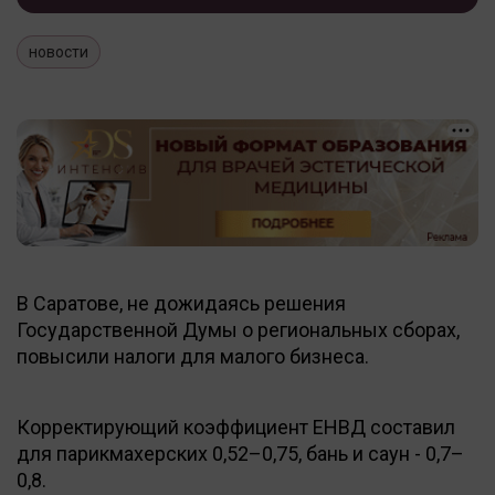
новости
В Саратове, не дожидаясь решения
Государственной Думы о региональных сборах,
повысили налоги для малого бизнеса.
Корректирующий коэффициент ЕНВД составил
для парикмахерских 0,52–0,75, бань и саун - 0,7–
0,8.