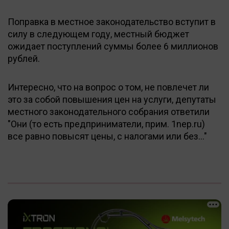
Поправка в местное законодательство вступит в
силу в следующем году, местный бюджет
ожидает поступлений суммы более 6 миллионов
рублей.
Интересно, что на вопрос о том, не повлечет ли
это за собой повышения цен на услуги, депутаты
местного законодательного собрания ответили
"Они (то есть предприниматели, прим. 1nep.ru)
все равно повысят цены, с налогами или без..."