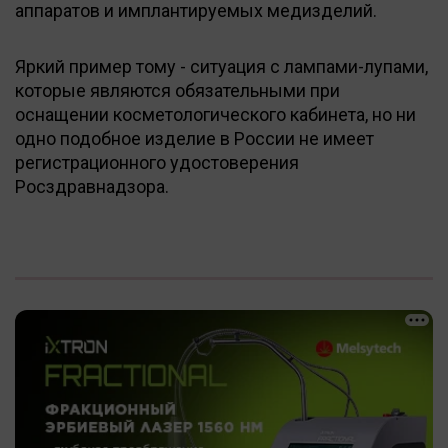
аппаратов и имплантируемых медизделий.
Яркий пример тому - ситуация с лампами-лупами,
которые являются обязательными при
оснащении косметологического кабинета, но ни
одно подобное изделие в России не имеет
регистрационного удостоверения
Росздравнадзора.