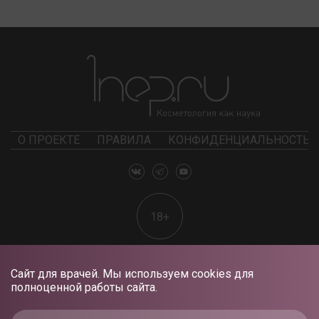
О ПРОЕКТЕ
ПРАВИЛА
КОНФИДЕНЦИАЛЬНОСТЬ
18+
Сайт для врачей. Мы используем cookies для
полноценной работы сайта.