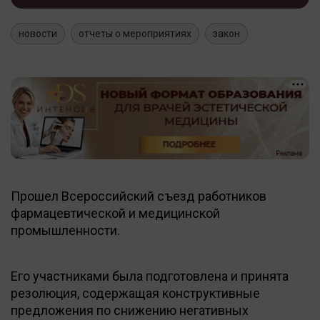
новости
отчеты о мероприятиях
закон
Прошел Всероссийский съезд работников
фармацевтической и медицинской
промышленности.
Его участниками была подготовлена и принята
резолюция, содержащая конструктивные
предложения по снижению негативных