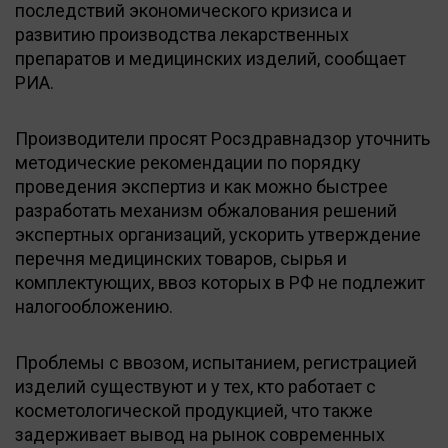
последствий экономического кризиса и
развитию производства лекарственных
препаратов и медицинских изделий, сообщает
РИА.
Производители просят Росздравнадзор уточнить
методические рекомендации по порядку
проведения экспертиз и как можно быстрее
разработать механизм обжалования решений
экспертных организаций, ускорить утверждение
перечня медицинских товаров, сырья и
комплектующих, ввоз которых в РФ не подлежит
налогообложению.
Проблемы с ввозом, испытанием, регистрацией
изделий существуют и у тех, кто работает с
косметологической продукцией, что также
задерживает вывод на рынок современных