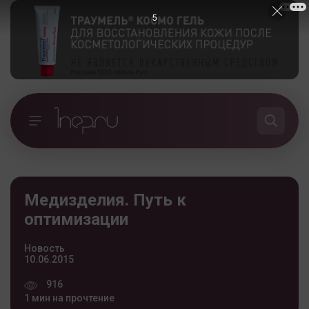
5
Медизделия. Путь к
оптимизации
Новость
10.06.2015
916
1 мин на прочтение