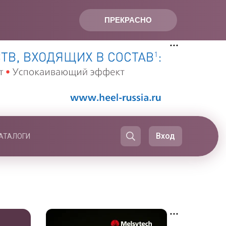
ПРЕКРАСНО
Вход
АТАЛОГИ