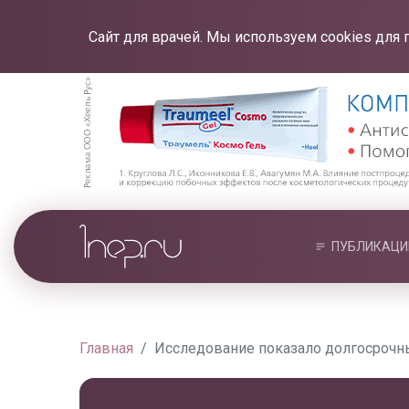
Сайт для врачей. Мы используем cookies для 
ПУБЛИКАЦИ
Главная
Исследование показало долгосрочн