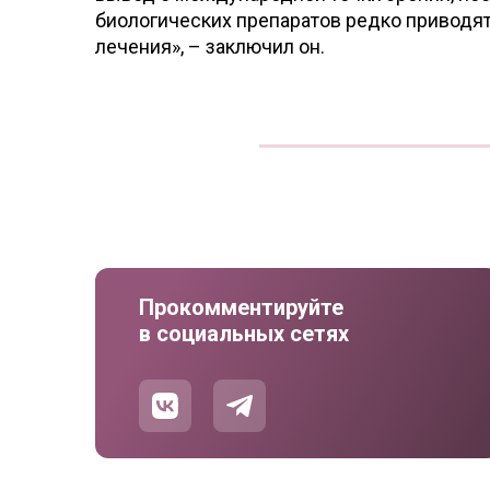
биологических препаратов редко приводя
лечения», – заключил он.
Прокомментируйте
в социальных сетях