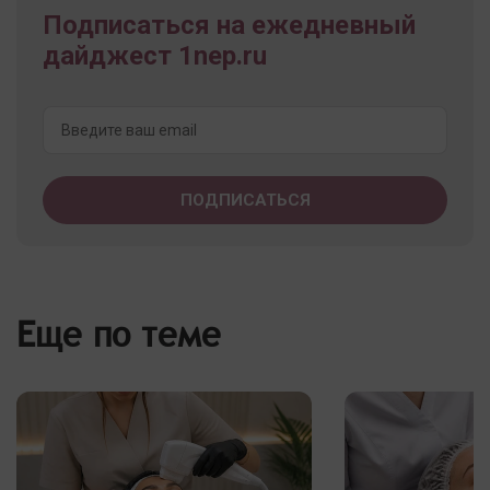
Подписаться на ежедневный
дайджест 1nep.ru
Еще по теме