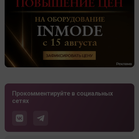
Прокомментируйте в социальных
сетях