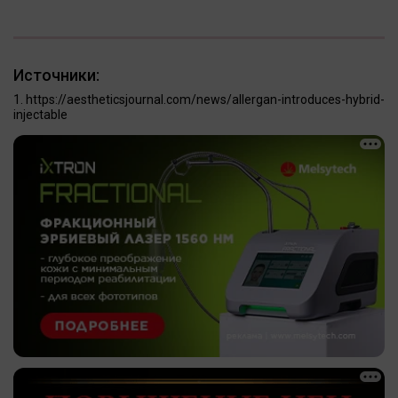
Источники:
https://aestheticsjournal.com/news/allergan-introduces-hybrid-
injectable