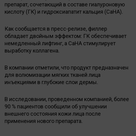
препарат, сочетающий в составе гиалуроновую
кислоту (ГК) и гидроксиапатит кальция (CaHA).
Как сообщается в пресс-релизе, филлер
обладает двойным эффектом: ГК обеспечивает
немедленный лифтинг, а CaHA стимулирует
выработку коллагена.
В компании отметили, что продукт предназначен
для волюмизации мягких тканей лица
инъекциями в глубокие слои дермы.
В исследовании, проведенном компанией, более
90 % пациентов сообщили об улучшении
внешнего состояния кожи лица после
применения нового препарата.