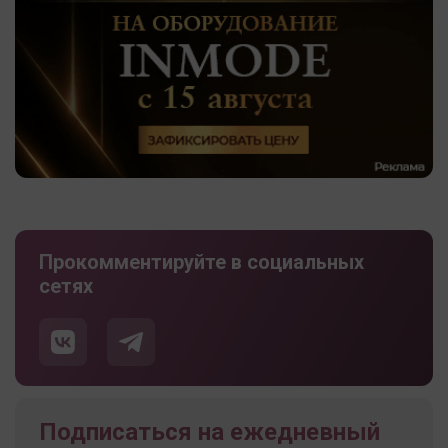
Прокомментируйте в социальных
сетях
Подписаться на ежедневный