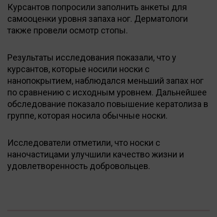
Курсантов попросили заполнить анкеты для
самооценки уровня запаха ног. Дерматологи
также провели осмотр стопы.
Результаты исследования показали, что у
курсантов, которые носили носки с
нанопокрытием, наблюдался меньший запах ног
по сравнению с исходным уровнем. Дальнейшее
обследование показало повышение кератолиза в
группе, которая носила обычные носки.
Исследователи отметили, что носки с
наночастицами улучшили качество жизни и
удовлетворенность добровольцев.