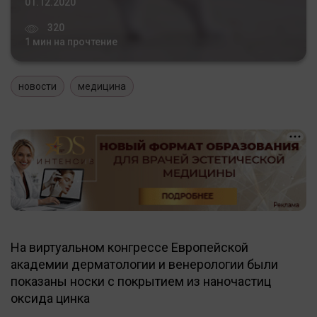
01.12.2020
320
1 мин на прочтение
новости
медицина
На виртуальном конгрессе Европейской
академии дерматологии и венерологии были
показаны носки с покрытием из наночастиц
оксида цинка