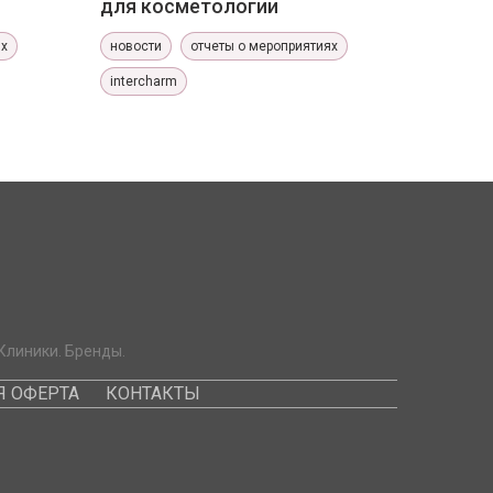
для косметологии
ях
новости
отчеты о мероприятиях
intercharm
Клиники. Бренды.
 ОФЕРТА
КОНТАКТЫ