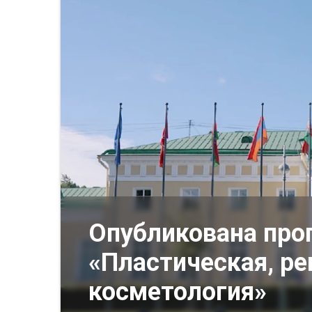
Опубликована про
«Пластическая, ре
косметология»