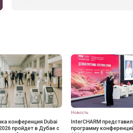
Новость
ка конференция Dubai
InterCHARM представил
2026 пройдет в Дубае с
программу конференци