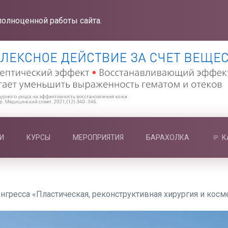
полноценной работы сайта.
И
КУРСЫ
МЕРОПРИЯТИЯ
БАРАХОЛКА
К
нгресса «Пластическая, реконструктивная хирургия и косм