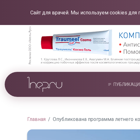
Сайт для врачей. Мы используем cookies для 
ПУБЛИКАЦИ
Главная
Опубликована программа летнего ко