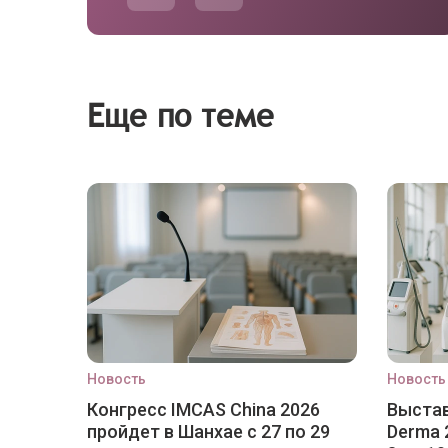
Еще по теме
Новость
Новость
Конгресс IMCAS China 2026
Выстав
пройдет в Шанхае с 27 по 29
Derma 