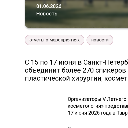
01.06.2026
Новость
отчеты о мероприятиях
новости
С 15 по 17 июня в Санкт-Петер
объединит более 270 спикеров 
пластической хирургии, косме
Организаторы V Летнего 
косметология» представ
17 июня 2026 года в Тав