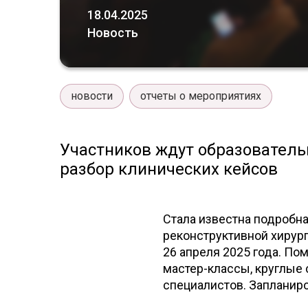
18.04.2025
Новость
новости
отчеты о мероприятиях
Участников ждут образователь
разбор клинических кейсов
Стала известна подробн
реконструктивной хирург
26 апреля 2025 года. По
мастер-классы, круглые
специалистов. Запланир