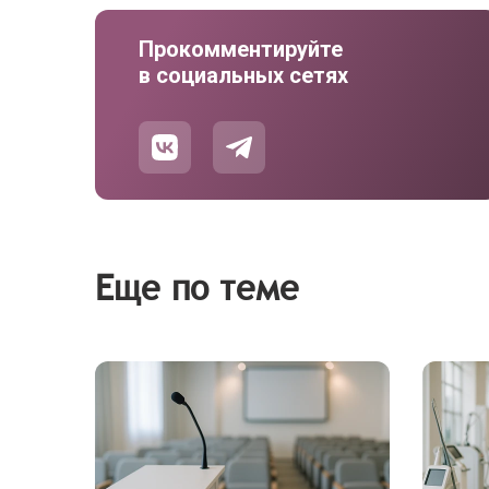
Прокомментируйте
в социальных сетях
Еще по теме