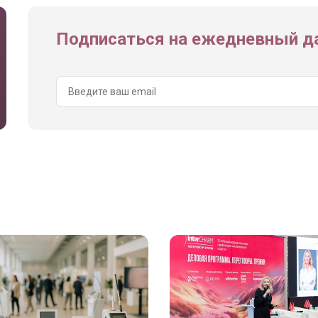
Подписаться на ежедневный да