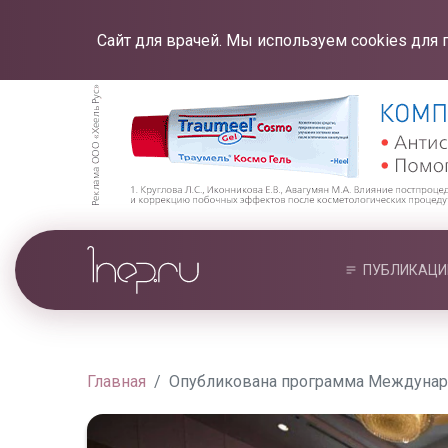
Сайт для врачей. Мы используем cookies для 
ПУБЛИКАЦИ
Главная
Опубликована программа Международ