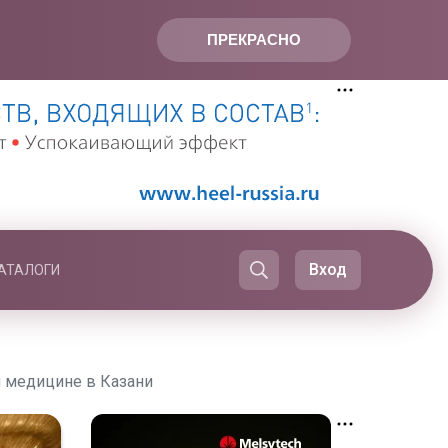
ПРЕКРАСНО
Вход
АТАЛОГИ
й медицине в Казани