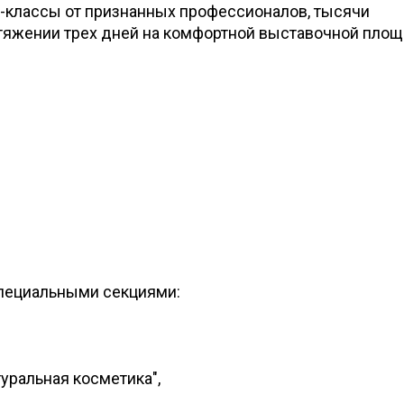
-классы от признанных профессионалов, тысячи
отяжении трех дней на комфортной выставочной площ
специальными секциями:
уральная косметика",