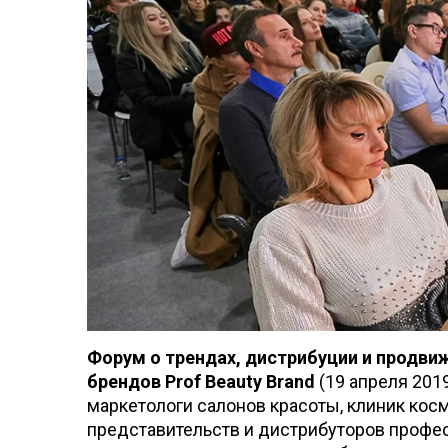
Форум о трендах, дистрибуции и продв
брендов Prof Beauty Brand
(19 апреля 201
маркетологи салонов красоты, клиник кос
представительств и дистрибуторов профе