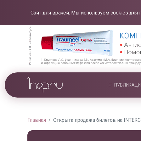
Сайт для врачей. Мы используем cookies для 
ПУБЛИКАЦИ
Главная
Открыта продажа билетов на INTERC