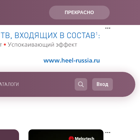
ПРЕКРАСНО
Вход
АТАЛОГИ