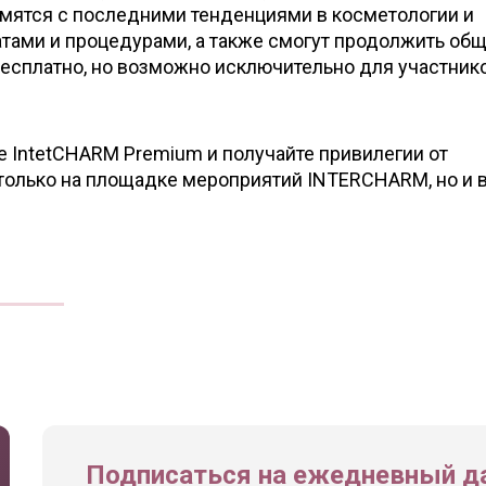
омятся с последними тенденциями в косметологии и
тами и процедурами, а также смогут продолжить общ
 бесплатно, но возможно исключительно для участник
 IntetCHARM Premium и получайте привилегии от
только на площадке мероприятий INTERCHARM, но и 
Подписаться на ежедневный да