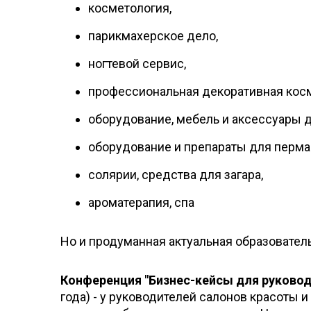
косметология,
парикмахерское дело,
ногтевой сервис,
профессиональная декоративная косм
оборудование, мебель и аксессуары д
оборудование и препараты для перма
солярии, средства для загара,
ароматерапия, спа
Но и продуманная актуальная образовател
Конференция "Бизнес-кейсы для руковод
года) - у руководителей салонов красоты 