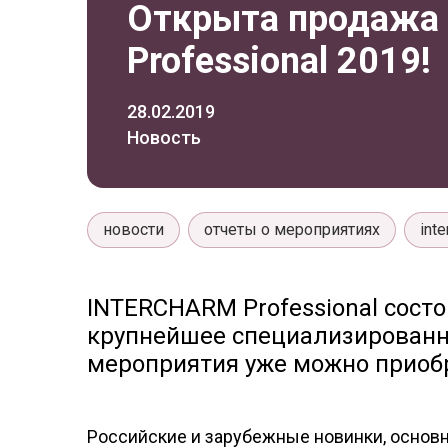
Открыта продажа
Professional 2019!
28.02.2019
Новость
новости
отчеты о мероприятиях
int
INTERCHARM Professional состо
крупнейшее специализированн
мероприятия уже можно приоб
Российские и зарубежные новинки, основ