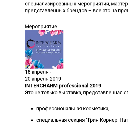
специализированных мероприятий, мастер
представленных брендов – все это на пр
Мероприятие
18 апреля -
20 апреля 2019
INTERCHARM professional 2019
Это не только выставка, представленная 
профессиональная косметика,
специальная секция "Грин Корнер: Нат