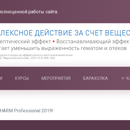
полноценной работы сайта.
И
КУРСЫ
МЕРОПРИЯТИЯ
БАРАХОЛКА
К
HARM Professional 2019!