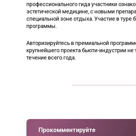
профессионального гида участники ознак
эстетической медицине, с новыми препара
специальной зоне отдыха. Участие в туре
программы.
Авторизируйтесь в премиальной программе
крупнейшего проекта бьюти-индустрии не 
течение всего года.
Прокомментируйте