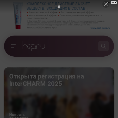
5
Открыта регистрация на
InterCHARM 2025
Новость