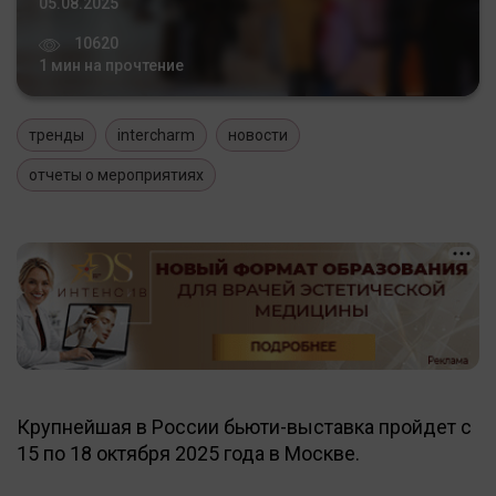
05.08.2025
10620
1 мин на прочтение
тренды
intercharm
новости
отчеты о мероприятиях
Крупнейшая в России бьюти-выставка пройдет с
15 по 18 октября 2025 года в Москве.