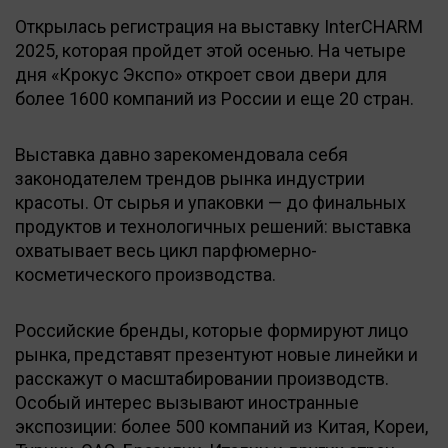
Открылась регистрация на выставку InterCHARM
2025, которая пройдет этой осенью. На четыре
дня «Крокус Экспо» откроет свои двери для
более 1600 компаний из России и еще 20 стран.
Выставка давно зарекомендовала себя
законодателем трендов рынка индустрии
красоты. От сырья и упаковки — до финальных
продуктов и технологичных решений: выставка
охватывает весь цикл парфюмерно-
косметического производства.
Российские бренды, которые формируют лицо
рынка, представят презентуют новые линейки и
расскажут о масштабировании производств.
Особый интерес вызывают иностранные
экспозиции: более 500 компаний из Китая, Кореи,