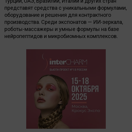
Турции, ОАЭ, Бразилии, Италии и других стран
представят средства с уникальными формулами,
оборудование и решения для контрактного
производства. Среди экспонатов — ИИ-зеркала,
роботы-массажеры и умные формулы на базе
нейропептидов и микробиомных комплексов.