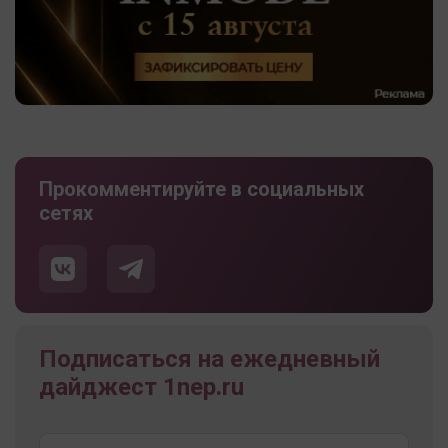
Прокомментируйте в социальных
сетях
Подписаться на ежедневный
дайджест 1nep.ru