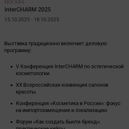
МОСКВА
InterCHARM 2025
15.10.2025 - 18.10.2025
Выставка традиционно включает деловую
программу:
V Конференция InterCHARM по эстетической
косметологии
XХ Всероссийская конвенция салонов
красоты
Конференция «Косметика в России»: фокус
на импортозамещение и локализацию
Форум «Как создать бьюти-бренд»:
практические кейсы