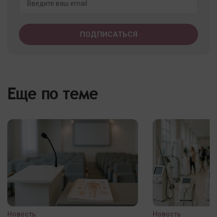
Еще по теме
Новость
Новость