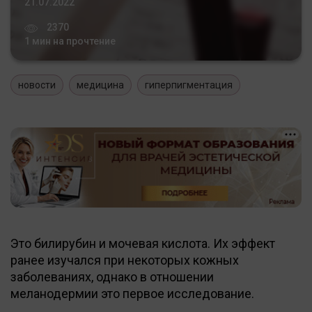
21.07.2022
2370
1 мин на прочтение
новости
медицина
гиперпигментация
Это билирубин и мочевая кислота. Их эффект
ранее изучался при некоторых кожных
заболеваниях, однако в отношении
меланодермии это первое исследование.