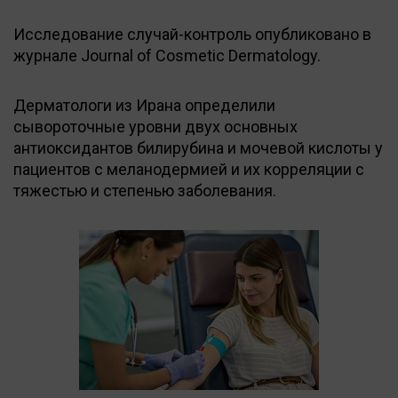
Исследование случай-контроль опубликовано в
журнале Journal of Cosmetic Dermatology.
Дерматологи из Ирана определили
сывороточные уровни двух основных
антиоксидантов билирубина и мочевой кислоты у
пациентов с меланодермией и их корреляции с
тяжестью и степенью заболевания.