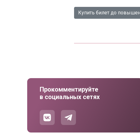
Купить билет до повыше
Прокомментируйте
в социальных сетях