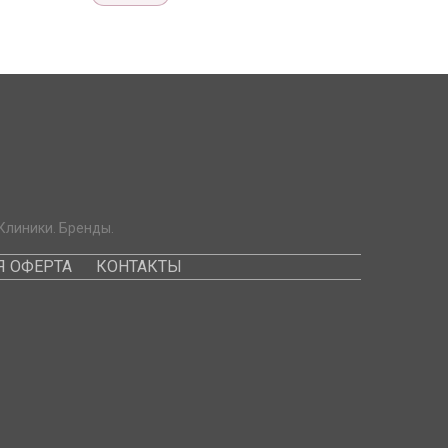
Клиники. Бренды.
 ОФЕРТА
КОНТАКТЫ