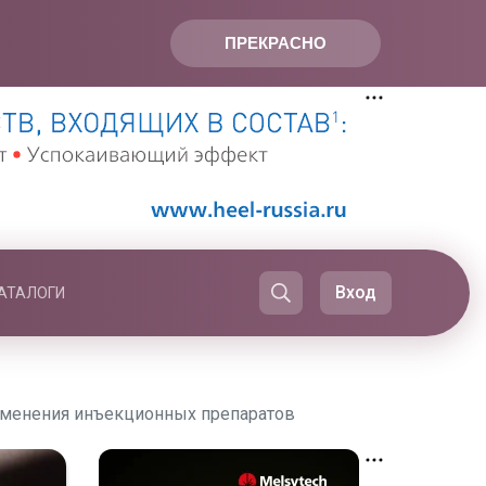
ПРЕКРАСНО
Вход
АТАЛОГИ
именения инъекционных препаратов