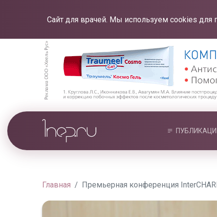
Сайт для врачей. Мы используем cookies для 
ПУБЛИКАЦИ
Главная
Премьерная конференция InterCHAR