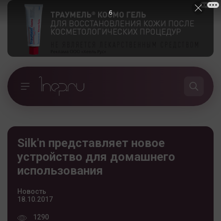
5
Silk'n представляет новое
устройство для домашнего
использования
Новость
18.10.2017
1290