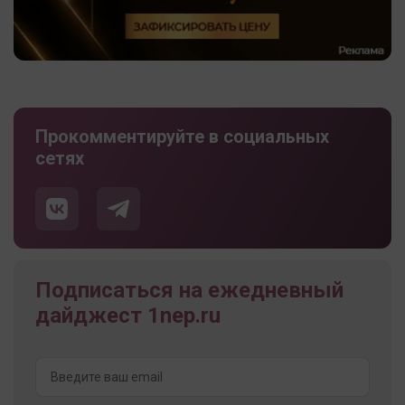
Прокомментируйте в социальных
сетях
Подписаться на ежедневный
дайджест 1nep.ru