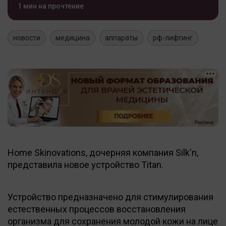
1 мин на прочтение
новости
медицина
аппараты
рф-лифтинг
Home Skinovations, дочерняя компания Silk'n,
представила новое устройство Titan.
Устройство предназначено для стимулирования
естественных процессов восстановления
организма для сохранения молодой кожи на лице