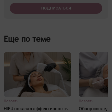
Еще по теме
Новость
Новость
HIFU показал эффективность
Обзор исследо