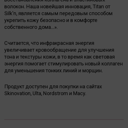
волокон. Наша новейшая инновация, Titan от
Silk'n, является самым передовым способом
укрепить кожу безопасно и в комфорте
собственного дома…».
Считается, что инфракрасная энергия
увеличивает кровообращение для улучшения
тона и текстуры кожи, в то время как световая
энергия помогает стимулировать новый коллаген
для уменьшения тонких линий и морщин.
Продукт доступен для покупки на сайтах
Skinovation, Ulta, Nordstrom и Macy.