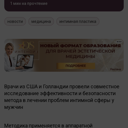
1 мин на прочтение
новости
медицина
интимная пластика
Врачи из США и Голландии провели совместное
исследование эффективности и безопасности
метода в лечении проблем интимной сферы у
мужчин
Методика применяется в аппаратной