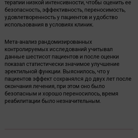
терапии низкой интенсивности, чтобы оценить ее
безопасность, эффективность, переносимость,
удовлетворенность у пациентов и удобство
использования в условиях клиник.
Мета-анализ рандомизированных
контролируемых исследований учитывал
данные шестисот пациентов и после оценки
показал статистически значимое улучшение
эректильной функции. Выяснилось, что у
пациентов эффект сохранялся до двух лет после
окончания лечения, при этом оно было
безопасным и хорошо переносилось, время
реабилитации было незначительным.