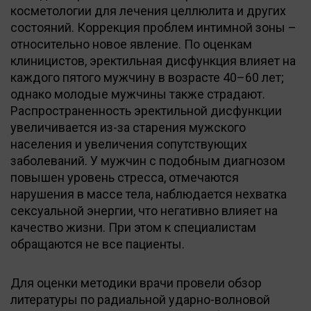
косметологии для лечения целлюлита и других
состояний. Коррекция проблем интимной зоны –
относительно новое явление. По оценкам
клиницистов, эректильная дисфункция влияет на
каждого пятого мужчину в возрасте 40–60 лет;
однако молодые мужчины также страдают.
Распространенность эректильной дисфункции
увеличивается из-за старения мужского
населения и увеличения сопутствующих
заболеваний. У мужчин с подобным диагнозом
повышен уровень стресса, отмечаются
нарушения в массе тела, наблюдается нехватка
сексуальной энергии, что негативно влияет на
качество жизни. При этом к специалистам
обращаются не все пациенты.
Для оценки методики врачи провели обзор
литературы по радиальной ударно-волновой