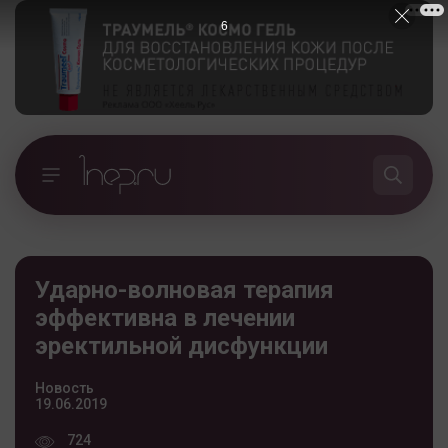
5
Ударно-волновая терапия
эффективна в лечении
эректильной дисфункции
Новость
19.06.2019
724