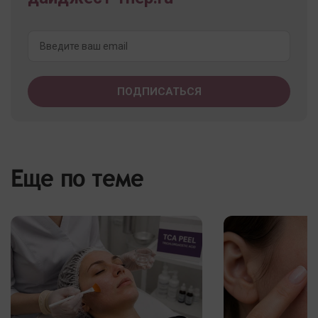
Еще по теме